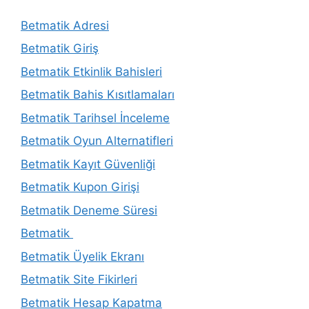
Betmatik Adresi
Betmatik Giriş
Betmatik Etkinlik Bahisleri
Betmatik Bahis Kısıtlamaları
Betmatik Tarihsel İnceleme
Betmatik Oyun Alternatifleri
Betmatik Kayıt Güvenliği
Betmatik Kupon Girişi
Betmatik Deneme Süresi
Betmatik
Betmatik Üyelik Ekranı
Betmatik Site Fikirleri
Betmatik Hesap Kapatma