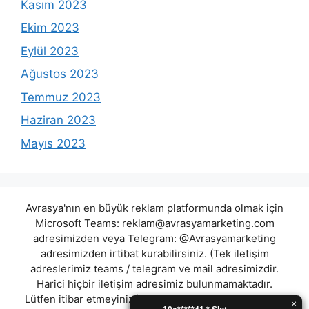
Kasım 2023
Ekim 2023
Eylül 2023
Ağustos 2023
Temmuz 2023
Haziran 2023
Mayıs 2023
Avrasya'nın en büyük reklam platformunda olmak için
Microsoft Teams:
reklam@avrasyamarketing.com
adresimizden veya Telegram: @Avrasyamarketing
adresimizden irtibat kurabilirsiniz. (Tek iletişim
adreslerimiz teams / telegram ve mail adresimizdir.
Harici hiçbir iletişim adresimiz bulunmamaktadır.
Lütfen itibar etmeyiniz.) Türkiye yasalarına göre 7258