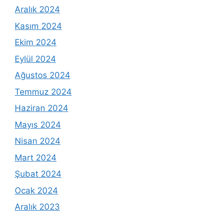
Aralık 2024
Kasım 2024
Ekim 2024
Eylül 2024
Ağustos 2024
Temmuz 2024
Haziran 2024
Mayıs 2024
Nisan 2024
Mart 2024
Şubat 2024
Ocak 2024
Aralık 2023