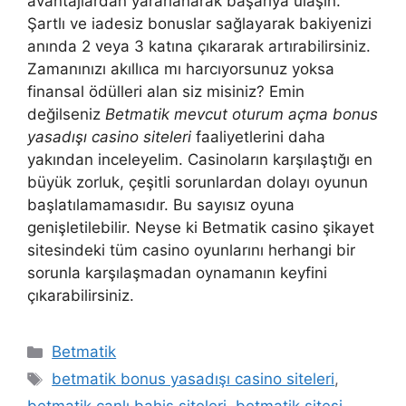
avantajlardan yararlanarak başarıya ulaşın.
Şartlı ve iadesiz bonuslar sağlayarak bakiyenizi
anında 2 veya 3 katına çıkararak artırabilirsiniz.
Zamanınızı akıllıca mı harcıyorsunuz yoksa
finansal ödülleri alan siz misiniz? Emin
değilseniz
Betmatik mevcut oturum açma bonus
yasadışı casino siteleri
faaliyetlerini daha
yakından inceleyelim. Casinoların karşılaştığı en
büyük zorluk, çeşitli sorunlardan dolayı oyunun
başlatılamamasıdır. Bu sayısız oyuna
genişletilebilir. Neyse ki Betmatik casino şikayet
sitesindeki tüm casino oyunlarını herhangi bir
sorunla karşılaşmadan oynamanın keyfini
çıkarabilirsiniz.
Kategoriler
Betmatik
Etiketler
betmatik bonus yasadışı casino siteleri
,