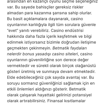
arasından en kazançlı oyunu seçme seçeneğiniz
var. Bu sayede bahisçiler gereksiz riskler
almadan para kazanma şansına sahip olurlar.
Bu basit açıklamalara dayanarak, casino
oyunlarının karlılığıyla ilgili tüm sorulara güvenle
“evet” yanıtı verebiliriz. Casino endüstrisi
hakkında daha fazla içerik keşfetmek ve bilgi
edinmek istiyorsanız bizimle doğrudan iletişime
geçmekten çekinmeyin.
Betmatik faydaları
nelerdir bonus yasadışı casino siteleri
, casino
oyunlarının güvenilirliğine son derece değer
vermektedir ve sürekli olarak birçok olağanüstü
gösteri üretmiş ve sunmaya devam etmektedir.
Elde edebileceğiniz çok sayıda avantaj var. Bu
soruyu sormanız güvenliğinizi sağlamak için en
etkili önlemleri aldığınızı gösterir. Betmatik
olarak çalışarak hayattaki gelirinizi potansiyel
olarak artırabilirsiniz. Finansal kısıtlamalar