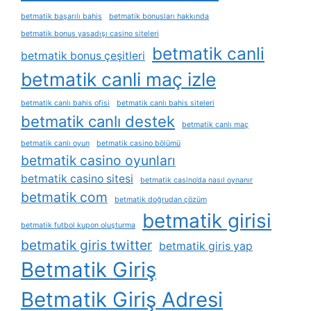
betmatik başarılı bahis
betmatik bonusları hakkında
betmatik bonus yasadışı casino siteleri
betmatik canli
betmatik bonus çeşitleri
betmatik canli maç izle
betmatik canlı bahis ofisi
betmatik canlı bahis siteleri
betmatik canlı destek
betmatik canlı maç
betmatik canlı oyun
betmatik casino bölümü
betmatik casino oyunları
betmatik casino sitesi
betmatik casino’da nasıl oynanır
betmatik com
betmatik doğrudan çözüm
betmatik girisi
betmatik futbol kupon oluşturma
betmatik giris twitter
betmatik giris yap
Betmatik Giriş
Betmatik Giriş Adresi