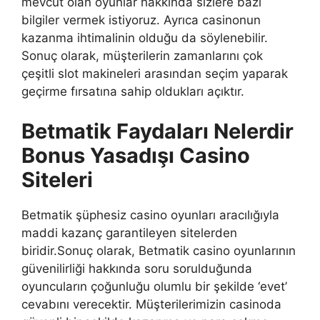
mevcut olan oyunlar hakkında sizlere bazı
bilgiler vermek istiyoruz. Ayrıca casinonun
kazanma ihtimalinin olduğu da söylenebilir.
Sonuç olarak, müşterilerin zamanlarını çok
çeşitli slot makineleri arasından seçim yaparak
geçirme fırsatına sahip oldukları açıktır.
Betmatik Faydaları Nelerdir
Bonus Yasadışı Casino
Siteleri
Betmatik şüphesiz casino oyunları aracılığıyla
maddi kazanç garantileyen sitelerden
biridir.Sonuç olarak, Betmatik casino oyunlarının
güvenilirliği hakkında soru sorulduğunda
oyuncuların çoğunluğu olumlu bir şekilde ‘evet’
cevabını verecektir. Müşterilerimizin casinoda