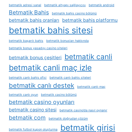
betmatik adresi sanal
betmatik altyapı sağlayıcısı
betmatik android
Betmatik Bahis
betmatik bahis casino bölümü
betmatik bahis oranları
betmatik bahis platformu
betmatik bahis sitesi
betmatik başarılı bahis
betmatik bonusları hakkında
betmatik bonus yasadışı casino siteleri
betmatik canli
betmatik bonus çeşitleri
betmatik canli maç izle
betmatik canlı bahis ofisi
betmatik canlı bahis siteleri
betmatik canlı destek
betmatik canlı maç
betmatik canlı oyun
betmatik casino bölümü
betmatik casino oyunları
betmatik casino sitesi
betmatik casino’da nasıl oynanır
betmatik com
betmatik doğrudan çözüm
betmatik girisi
betmatik futbol kupon oluşturma