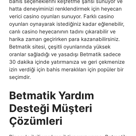
bahis seçeneklerini keşfetme şansı sunuyor ve
hatta deneyiminizi renklendirmek için heyecan
verici casino oyunları sunuyor. Farklı casino
oyunları oynayarak istediğiniz kadar eğlenebilir,
canlı casino heyecanının tadını çıkarabilir ve
harika zaman geçirirken para kazanabilirsiniz.
Betmatik sitesi, çeşitli oyunlarında yüksek
oranlar sağladığı ve yasadışı Betmatik sadece
30 dakika içinde yatırmanıza ve geri çekmenize
izin verdiği için bahis meraklıları için popüler bir
seçimdir.
Betmatik Yardım
Desteği Müşteri
Çözümleri