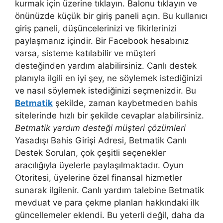
kurmak için üzerine tıklayın. Balonu tıklayın ve
önünüzde küçük bir giriş paneli açın. Bu kullanıcı
giriş paneli, düşüncelerinizi ve fikirlerinizi
paylaşmanız içindir. Bir Facebook hesabınız
varsa, sisteme katılabilir ve müşteri
desteğinden yardım alabilirsiniz. Canlı destek
planıyla ilgili en iyi şey, ne söylemek istediğinizi
ve nasıl söylemek istediğinizi seçmenizdir. Bu
Betmatik
şekilde, zaman kaybetmeden bahis
sitelerinde hızlı bir şekilde cevaplar alabilirsiniz.
Betmatik yardım desteği müşteri çözümleri
Yasadışı Bahis Girişi Adresi, Betmatik Canlı
Destek Soruları, çok çeşitli seçenekler
aracılığıyla üyelerle paylaşılmaktadır. Oyun
Otoritesi, üyelerine özel finansal hizmetler
sunarak ilgilenir. Canlı yardım talebine Betmatik
mevduat ve para çekme planları hakkındaki ilk
güncellemeler eklendi. Bu yeterli değil, daha da