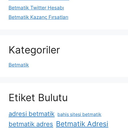
Betmatik Twitter Hesabı
Betmatik Kazanç Fırsatları
Kategoriler
Betmatik
Etiket Bulutu
adresi betmatik
bahis sitesi betmatik
Betmatik Adresi
betmatik adres