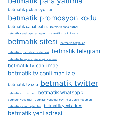
betmatik para yatirma
betmatik poker oyunları
betmatik promosyon kodu
betmatik sanal bahis
betmatik sanal futbol
betmatik sanal oyun altyapısı
betmatik site kullanımı
betmatik sitesi
betmatik sosyal ağ
betmatik telegram
betmatik spor bahis i̇ncelemesi
betmatik telegram güncel giriş adresi
betmatik tv canli maç
betmatik tv canli maç izle
betmatik twitter
betmatik tv izle
betmatik whatsapp
betmatik vpn hizmeti
betmatik yasa dışı
betmatik yasadışı çevrimiçi bahis kuponları
betmatik yeni adres
betmatik yatırım i̇şlemleri
betmatik yeni adresi