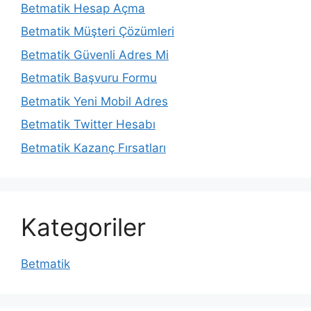
Betmatik Hesap Açma
Betmatik Müşteri Çözümleri
Betmatik Güvenli Adres Mi
Betmatik Başvuru Formu
Betmatik Yeni Mobil Adres
Betmatik Twitter Hesabı
Betmatik Kazanç Fırsatları
Kategoriler
Betmatik