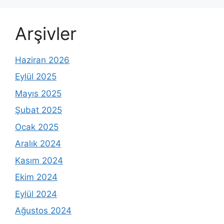
Arşivler
Haziran 2026
Eylül 2025
Mayıs 2025
Şubat 2025
Ocak 2025
Aralık 2024
Kasım 2024
Ekim 2024
Eylül 2024
Ağustos 2024