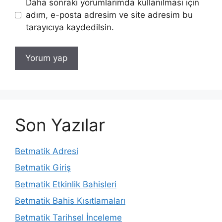
Daha sonraki yorumlarımda kullanılması için
adım, e-posta adresim ve site adresim bu
tarayıcıya kaydedilsin.
Son Yazılar
Betmatik Adresi
Betmatik Giriş
Betmatik Etkinlik Bahisleri
Betmatik Bahis Kısıtlamaları
Betmatik Tarihsel İnceleme