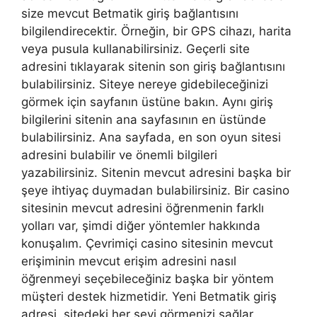
size mevcut Betmatik giriş bağlantısını
bilgilendirecektir. Örneğin, bir GPS cihazı, harita
veya pusula kullanabilirsiniz. Geçerli site
adresini tıklayarak sitenin son giriş bağlantısını
bulabilirsiniz. Siteye nereye gidebileceğinizi
görmek için sayfanın üstüne bakın. Aynı giriş
bilgilerini sitenin ana sayfasının en üstünde
bulabilirsiniz. Ana sayfada, en son oyun sitesi
adresini bulabilir ve önemli bilgileri
yazabilirsiniz. Sitenin mevcut adresini başka bir
şeye ihtiyaç duymadan bulabilirsiniz. Bir casino
sitesinin mevcut adresini öğrenmenin farklı
yolları var, şimdi diğer yöntemler hakkında
konuşalım. Çevrimiçi casino sitesinin mevcut
erişiminin mevcut erişim adresini nasıl
öğrenmeyi seçebileceğiniz başka bir yöntem
müşteri destek hizmetidir. Yeni Betmatik giriş
adresi, sitedeki her şeyi görmenizi sağlar.