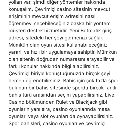
yolları var, şimdi diğer yöntemler hakkında
konuşalım. Çevrimiçi casino sitesinin mevcut
erişiminin mevcut erişim adresini nasıl
öğrenmeyi seçebileceğiniz başka bir yöntem
müşteri destek hizmetidir. Yeni Betmatik giriş
adresi, sitedeki her şeyi görmenizi sağlar.
Mümkün olan oyun sitesi kullanabileceğiniz
yararlı ve hızlı bir uygulamaya sahiptir. Mümkün
olan sitenin doğrudan numarasını arayabilir ve
farklı konular hakkında bilgi alabilirsiniz.
Çevrimiçi biriyle konuştuğunuzda birçok şeyi
hemen öğrenebilirsiniz. Bahis için çok fazla spor
bulunan bir bahis sitesinde sporda birçok farklı
bahis türü arasından seçim yapabilirsiniz. Live
Casino bölümünden Rulet ve Blackjack gibi
oyunların yanı sıra, casino oyunlarında masa
oyunları veya slot oyunları da oynayabilirsiniz.
Spor bahisleri, casino oyunları ve çevrimiçi