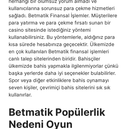
herhangi bir olumsuz yorum almadı ve
kullanıcılarına sorunsuz para çekme hizmetleri
sağladı. Betmatik Finansal İşlemler. Müşterilere
para yatırma ve para çekme fırsatı sunan bir
casino sitesinde istediğiniz yöntemi
kullanabilirsiniz. Bu yöntemlerle, aldığınız para
kısa sürede hesabınıza geçecektir. Ülkemizde
en çok kullanılan Betmatik finansal işlemleri
canlı talep sitelerinden biridir. Bahisçiler
ülkemizde bahis yapmakla ilgilenmiyorlar çünkü
başka yerlerde daha iyi seçenekler bulabilirler.
Spor veya diğer etkinliklere bahis oynamayı
seven kişiler, çevrimiçi bahis sitelerini sık sık
kullanırlar.
Betmatik Popülerlik
Nedeni Oyun