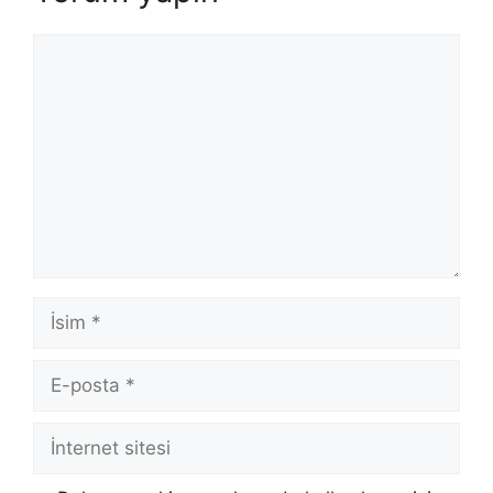
Yorum
İsim
E-
posta
İnternet
sitesi