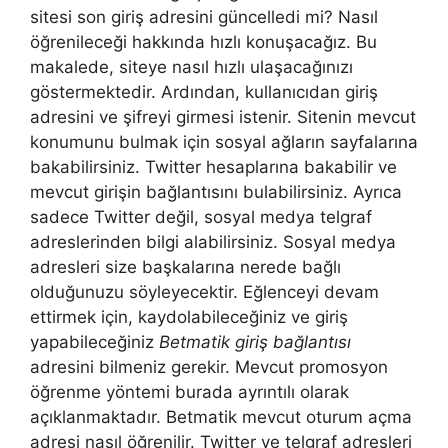
sitesi son giriş adresini güncelledi mi? Nasıl
öğrenileceği hakkında hızlı konuşacağız. Bu
makalede, siteye nasıl hızlı ulaşacağınızı
göstermektedir. Ardından, kullanıcıdan giriş
adresini ve şifreyi girmesi istenir. Sitenin mevcut
konumunu bulmak için sosyal ağların sayfalarına
bakabilirsiniz. Twitter hesaplarına bakabilir ve
mevcut girişin bağlantısını bulabilirsiniz. Ayrıca
sadece Twitter değil, sosyal medya telgraf
adreslerinden bilgi alabilirsiniz. Sosyal medya
adresleri size başkalarına nerede bağlı
olduğunuzu söyleyecektir. Eğlenceyi devam
ettirmek için, kaydolabileceğiniz ve giriş
yapabileceğiniz
Betmatik giriş bağlantısı
adresini bilmeniz gerekir. Mevcut promosyon
öğrenme yöntemi burada ayrıntılı olarak
açıklanmaktadır. Betmatik mevcut oturum açma
adresi nasıl öğrenilir. Twitter ve telgraf adresleri