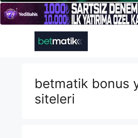
İçeriğe
atla
betmatik bonus y
siteleri