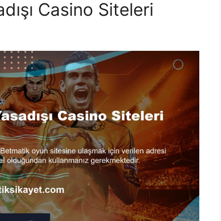
ışı Casino Siteleri