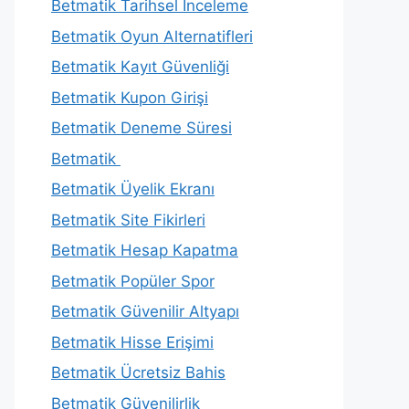
Betmatik Tarihsel İnceleme
Betmatik Oyun Alternatifleri
Betmatik Kayıt Güvenliği
Betmatik Kupon Girişi
Betmatik Deneme Süresi
Betmatik
Betmatik Üyelik Ekranı
Betmatik Site Fikirleri
Betmatik Hesap Kapatma
Betmatik Popüler Spor
Betmatik Güvenilir Altyapı
Betmatik Hisse Erişimi
Betmatik Ücretsiz Bahis
Betmatik Güvenilirlik