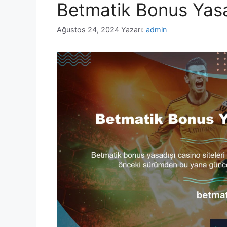
Betmatik Bonus Yasad
Ağustos 24, 2024
Yazarı:
admin