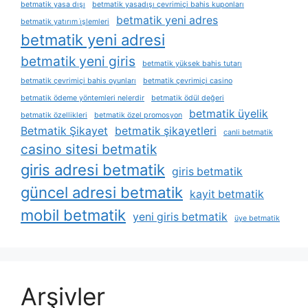
betmatik yasa dışı
betmatik yasadışı çevrimiçi bahis kuponları
betmatik yeni adres
betmatik yatırım i̇şlemleri
betmatik yeni adresi
betmatik yeni giris
betmatik yüksek bahis tutarı
betmatik çevrimiçi bahis oyunları
betmatik çevrimiçi casino
betmatik ödeme yöntemleri nelerdir
betmatik ödül değeri
betmatik üyelik
betmatik özellikleri
betmatik özel promosyon
Betmatik Şikayet
betmatik şikayetleri
canli betmatik
casino sitesi betmatik
giris adresi betmatik
giris betmatik
güncel adresi betmatik
kayit betmatik
mobil betmatik
yeni giris betmatik
üye betmatik
Arşivler