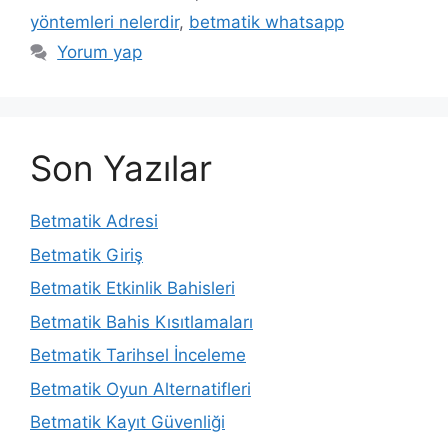
yöntemleri nelerdir
,
betmatik whatsapp
Yorum yap
Son Yazılar
Betmatik Adresi
Betmatik Giriş
Betmatik Etkinlik Bahisleri
Betmatik Bahis Kısıtlamaları
Betmatik Tarihsel İnceleme
Betmatik Oyun Alternatifleri
Betmatik Kayıt Güvenliği