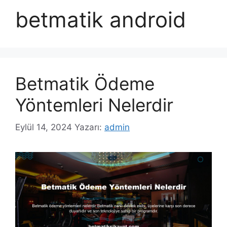
betmatik android
Betmatik Ödeme
Yöntemleri Nelerdir
Eylül 14, 2024
Yazarı:
admin