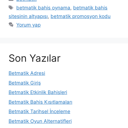
Etiketler
betmatik bahis oynama
,
betmatik bahis
sitesinin altyapısı
,
betmatik promosyon kodu
Yorum yap
Son Yazılar
Betmatik Adresi
Betmatik Giriş
Betmatik Etkinlik Bahisleri
Betmatik Bahis Kısıtlamaları
Betmatik Tarihsel İnceleme
Betmatik Oyun Alternatifleri