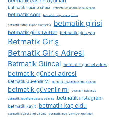
betmatik casino oyunları
betmatik casino sitesi
betmatik casino’da nasıl oynanır
betmatik com
betmatik doğrudan çözüm
betmatik girisi
betmatik futbol kupon oluşturma
betmatik giris twitter
betmatik giris yap
Betmatik Giriş
Betmatik Giriş Adresi
Betmatik Güncel
betmatik güncel adres
betmatik güncel adresi
Betmatik Güvenilir Mi
betmatik güven i̇nceleme bonusu
betmatik güvenlir mi
betmatik hakkında
betmatik instagram
betmatik hedeflere ulaşma eğlence
betmatik kaç oldu
betmatik kayit
betmatik kişisel bilgi bölümü
betmatik maç fonksiyon grafikleri