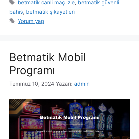
Etiketler
betmatik canli maç izle
,
betmatik güvenli
bahis
,
betmatik şikayetleri
Yorum yap
Betmatik Mobil
Programı
Temmuz 10, 2024
Yazarı:
admin