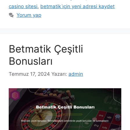
casino sitesi
,
betmatik i̇çin yeni adresi kaydet
Yorum yap
Betmatik Çeşitli
Bonusları
Temmuz 17, 2024
Yazarı:
admin