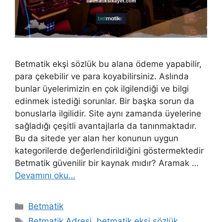
Betmatik ekşi sözlük bu alana ödeme yapabilir,
para çekebilir ve para koyabilirsiniz. Aslında
bunlar üyelerimizin en çok ilgilendiği ve bilgi
edinmek istediği sorunlar. Bir başka sorun da
bonuslarla ilgilidir. Site aynı zamanda üyelerine
sağladığı çeşitli avantajlarla da tanınmaktadır.
Bu da sitede yer alan her konunun uygun
kategorilerde değerlendirildiğini göstermektedir
Betmatik güvenilir bir kaynak mıdır? Aramak …
Devamını oku…
Kategoriler
Betmatik
Etiketler
Betmatik Adresi
,
betmatik ekşi sözlük
,