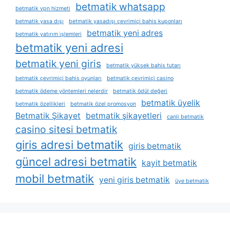
betmatik whatsapp
betmatik vpn hizmeti
betmatik yasa dışı
betmatik yasadışı çevrimiçi bahis kuponları
betmatik yeni adres
betmatik yatırım i̇şlemleri
betmatik yeni adresi
betmatik yeni giris
betmatik yüksek bahis tutarı
betmatik çevrimiçi bahis oyunları
betmatik çevrimiçi casino
betmatik ödeme yöntemleri nelerdir
betmatik ödül değeri
betmatik üyelik
betmatik özellikleri
betmatik özel promosyon
Betmatik Şikayet
betmatik şikayetleri
canli betmatik
casino sitesi betmatik
giris adresi betmatik
giris betmatik
güncel adresi betmatik
kayit betmatik
mobil betmatik
yeni giris betmatik
üye betmatik