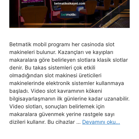
Betmatik mobil programı her casinoda slot
makineleri bulunur. Kazançları ve kayıpları
makaralara göre belirleyen slotlara klasik slotlar
denir. Bu takas sistemleri çok etkili
olmadığından slot makinesi üreticileri
makinelerinde elektronik sistemler kullanmaya
başladı. Video slot kavramının kökeni
bilgisayarlaşmanın ilk günlerine kadar uzanabilir.
Video slotları, sonuçları belirlemek için
makaralara güvenmek yerine rastgele sayı
dizileri kullanır. Bu cihazlar …
Devamını oku…