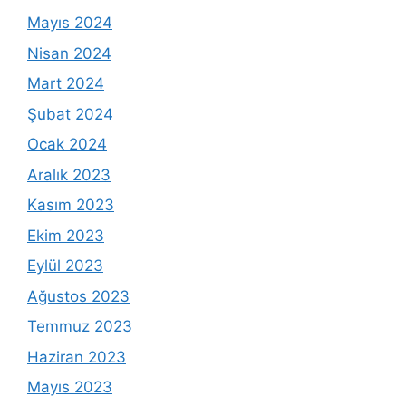
Mayıs 2024
Nisan 2024
Mart 2024
Şubat 2024
Ocak 2024
Aralık 2023
Kasım 2023
Ekim 2023
Eylül 2023
Ağustos 2023
Temmuz 2023
Haziran 2023
Mayıs 2023