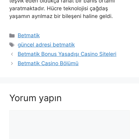
teşvik eden oldukça rahat bir bahis ortamı
yaratmaktadır. Hücre teknolojisi çağdaş
yaşamın ayrılmaz bir bileşeni haline geldi.
Kategoriler
Betmatik
Etiketler
güncel adresi betmatik
Betmatik Bonus Yasadışı Casino Siteleri
Betmatik Casino Bölümü
Yorum yapın
Yorum