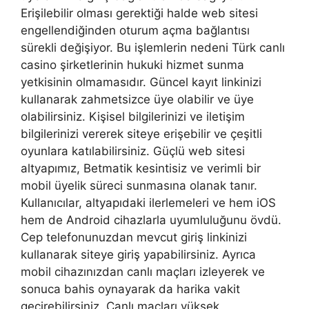
Erişilebilir olması gerektiği halde web sitesi
engellendiğinden oturum açma bağlantısı
sürekli değişiyor. Bu işlemlerin nedeni Türk canlı
casino şirketlerinin hukuki hizmet sunma
yetkisinin olmamasıdır. Güncel kayıt linkinizi
kullanarak zahmetsizce üye olabilir ve üye
olabilirsiniz. Kişisel bilgilerinizi ve iletişim
bilgilerinizi vererek siteye erişebilir ve çeşitli
oyunlara katılabilirsiniz. Güçlü web sitesi
altyapımız, Betmatik kesintisiz ve verimli bir
mobil üyelik süreci sunmasına olanak tanır.
Kullanıcılar, altyapıdaki ilerlemeleri ve hem iOS
hem de Android cihazlarla uyumluluğunu övdü.
Cep telefonunuzdan mevcut giriş linkinizi
kullanarak siteye giriş yapabilirsiniz. Ayrıca
mobil cihazınızdan canlı maçları izleyerek ve
sonuca bahis oynayarak da harika vakit
geçirebilirsiniz. Canlı maçları yüksek