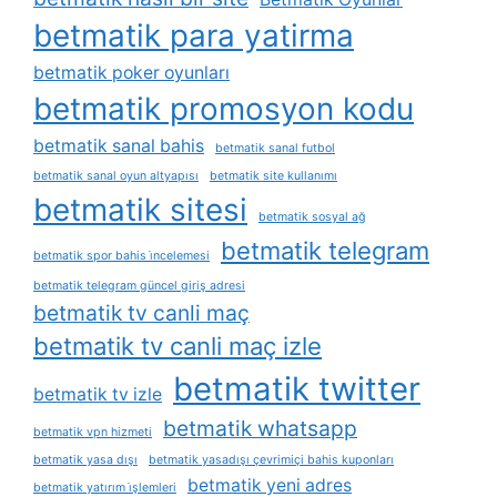
betmatik para yatirma
betmatik poker oyunları
betmatik promosyon kodu
betmatik sanal bahis
betmatik sanal futbol
betmatik sanal oyun altyapısı
betmatik site kullanımı
betmatik sitesi
betmatik sosyal ağ
betmatik telegram
betmatik spor bahis i̇ncelemesi
betmatik telegram güncel giriş adresi
betmatik tv canli maç
betmatik tv canli maç izle
betmatik twitter
betmatik tv izle
betmatik whatsapp
betmatik vpn hizmeti
betmatik yasa dışı
betmatik yasadışı çevrimiçi bahis kuponları
betmatik yeni adres
betmatik yatırım i̇şlemleri