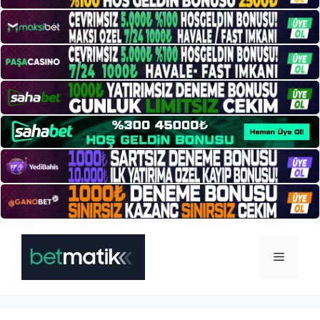
İçeriğe
atla
Menü