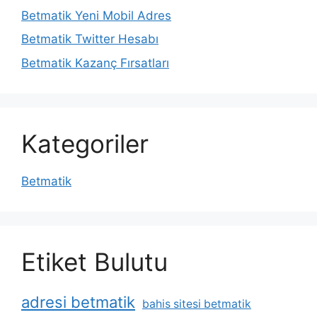
Betmatik Yeni Mobil Adres
Betmatik Twitter Hesabı
Betmatik Kazanç Fırsatları
Kategoriler
Betmatik
Etiket Bulutu
adresi betmatik
bahis sitesi betmatik