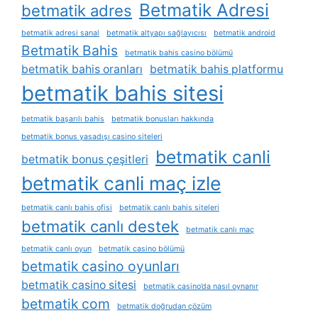
Betmatik Adresi
betmatik adres
betmatik adresi sanal
betmatik altyapı sağlayıcısı
betmatik android
Betmatik Bahis
betmatik bahis casino bölümü
betmatik bahis oranları
betmatik bahis platformu
betmatik bahis sitesi
betmatik başarılı bahis
betmatik bonusları hakkında
betmatik bonus yasadışı casino siteleri
betmatik canli
betmatik bonus çeşitleri
betmatik canli maç izle
betmatik canlı bahis ofisi
betmatik canlı bahis siteleri
betmatik canlı destek
betmatik canlı maç
betmatik canlı oyun
betmatik casino bölümü
betmatik casino oyunları
betmatik casino sitesi
betmatik casino’da nasıl oynanır
betmatik com
betmatik doğrudan çözüm