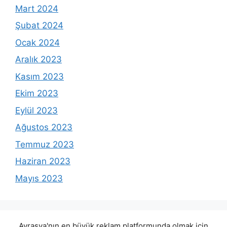
Mart 2024
Şubat 2024
Ocak 2024
Aralık 2023
Kasım 2023
Ekim 2023
Eylül 2023
Ağustos 2023
Temmuz 2023
Haziran 2023
Mayıs 2023
Avrasya'nın en büyük reklam platformunda olmak için