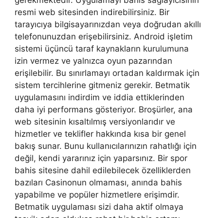
gerekmektedir. Uygulamayı bahis sağlayıcısının
resmi web sitesinden indirebilirsiniz. Bir
tarayıcıya bilgisayarınızdan veya doğrudan akıllı
telefonunuzdan erişebilirsiniz. Android işletim
sistemi üçüncü taraf kaynakların kurulumuna
izin vermez ve yalnızca oyun pazarından
erişilebilir. Bu sınırlamayı ortadan kaldırmak için
sistem tercihlerine gitmeniz gerekir. Betmatik
uygulamasını indirdim ve iddia ettiklerinden
daha iyi performans gösteriyor. Broşürler, ana
web sitesinin kısaltılmış versiyonlarıdır ve
hizmetler ve teklifler hakkında kısa bir genel
bakış sunar. Bunu kullanıcılarınızın rahatlığı için
değil, kendi yararınız için yaparsınız. Bir spor
bahis sitesine dahil edilebilecek özelliklerden
bazıları Casinonun olmaması, anında bahis
yapabilme ve popüler hizmetlere erişimdir.
Betmatik uygulaması sizi daha aktif olmaya