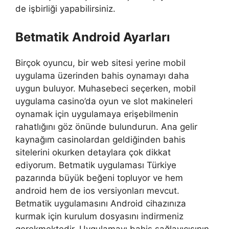
de işbirliği yapabilirsiniz.
Betmatik Android Ayarları
Birçok oyuncu, bir web sitesi yerine mobil
uygulama üzerinden bahis oynamayı daha
uygun buluyor. Muhasebeci seçerken,
mobil
uygulama casino’da oyun ve slot makineleri
oynamak için uygulamaya erişebilmenin
rahatlığını göz önünde bulundurun. Ana gelir
kaynağım casinolardan geldiğinden bahis
sitelerini okurken detaylara çok dikkat
ediyorum. Betmatik uygulaması Türkiye
pazarında büyük beğeni topluyor ve hem
android hem de ios versiyonları mevcut.
Betmatik uygulamasını Android cihazınıza
kurmak için kurulum dosyasını indirmeniz