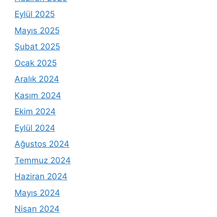
Eylül 2025
Mayıs 2025
Şubat 2025
Ocak 2025
Aralık 2024
Kasım 2024
Ekim 2024
Eylül 2024
Ağustos 2024
Temmuz 2024
Haziran 2024
Mayıs 2024
Nisan 2024