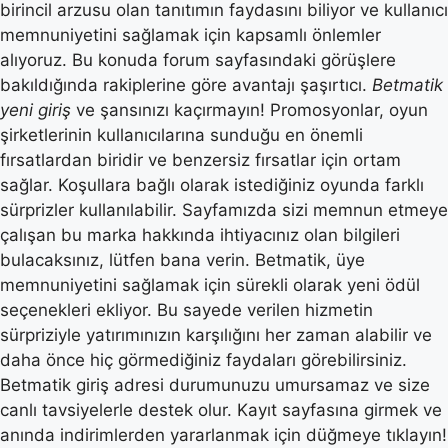
birincil arzusu olan tanıtımın faydasını biliyor ve kullanıcı
memnuniyetini sağlamak için kapsamlı önlemler
alıyoruz. Bu konuda forum sayfasındaki görüşlere
bakıldığında rakiplerine göre avantajı şaşırtıcı.
Betmatik
yeni giriş
ve şansınızı kaçırmayın! Promosyonlar, oyun
şirketlerinin kullanıcılarına sunduğu en önemli
fırsatlardan biridir ve benzersiz fırsatlar için ortam
sağlar. Koşullara bağlı olarak istediğiniz oyunda farklı
sürprizler kullanılabilir. Sayfamızda sizi memnun etmeye
çalışan bu marka hakkında ihtiyacınız olan bilgileri
bulacaksınız, lütfen bana verin. Betmatik, üye
memnuniyetini sağlamak için sürekli olarak yeni ödül
seçenekleri ekliyor. Bu sayede verilen hizmetin
sürpriziyle yatırımınızın karşılığını her zaman alabilir ve
daha önce hiç görmediğiniz faydaları görebilirsiniz.
Betmatik giriş adresi durumunuzu umursamaz ve size
canlı tavsiyelerle destek olur. Kayıt sayfasına girmek ve
anında indirimlerden yararlanmak için düğmeye tıklayın!