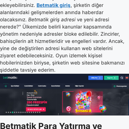
ekleyebilirsiniz.
Betmatik giriş
, şirketin diğer
alanlarındaki gelişmelerden anında haberdar
olacaksınız.
Betmatik giriş adresi
ve yeni adresi
nerede?" Ülkemizde belirli kanunlar kapsamında
yönetim nedeniyle adresler bloke edilebilir. Zincirler,
bahisçilerin alt hizmetleridir ve engelleri vardır. Ancak,
yine de değiştirilen adresi kullanan web sitelerini
ziyaret edebileceksiniz. Oyun izlemek kişisel
hobilerinizden biriyse, şirketin web sitesine bakmanızı
şiddetle tavsiye ederim.
Betmatik Para Yatırma ve