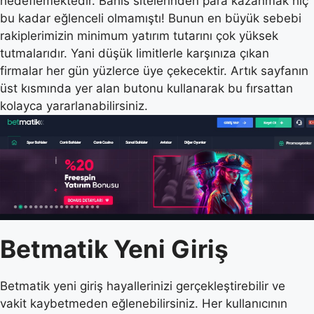
hedeflemektedir. Bahis sitelerinden para kazanmak hiç
bu kadar eğlenceli olmamıştı! Bunun en büyük sebebi
rakiplerimizin minimum yatırım tutarını çok yüksek
tutmalarıdır. Yani düşük limitlerle karşınıza çıkan
firmalar her gün yüzlerce üye çekecektir. Artık sayfanın
üst kısmında yer alan butonu kullanarak bu fırsattan
kolayca yararlanabilirsiniz.
Betmatik Yeni Giriş
Betmatik yeni giriş hayallerinizi gerçekleştirebilir ve
vakit kaybetmeden eğlenebilirsiniz. Her kullanıcının