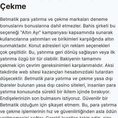
Çekme
Betmatik para yatırma ve çekme markaları deneme
bonuslarını bonuslarına dahil etmezler. Bahis şirketi bu
seçeneği "Altın Ayı" kampanyası kapsamında sunarak
kullanıcılarına yatırımları ve birikimleri karşılığında altın
sunmaktadır. Konut adresleri için reklam seçenekleri
çok çeşitlidir. Bu, yatırıma geri dönüş sağlayan veya ilk
yatırıma özgü bir tür olabilir. Bakiyenin tamamını
çekmek için çevrim gereksinimleri karşılanmalıdır. Aksi
takdirde web sitesi kazançları hesabınızdaki tutardan
düşecektir.
Betmatik para yatırma ve çekme
yasa dışı
ibareler bulunan yasa dışı casino siteleri, insanları para
yatırma konusunda sürekli bir ikilem içinde bırakıyor.
Endişelerinizin son bulmasını istiyoruz. Güvenilir bir
Betmatik olduğum için şikayet etmem. Bu, para yatırma
ve çekme işlemlerinin hız ve güvenilirliğinden asla ödün
verilmemesini sağlar. Gerekli kuralları takip edin, size