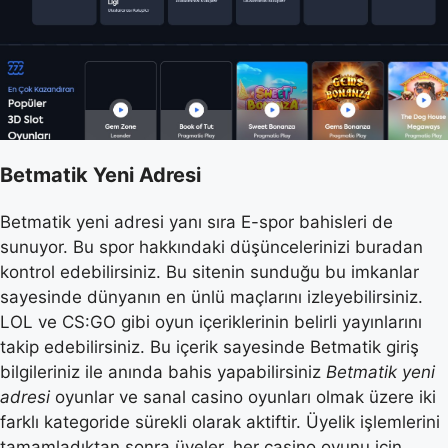
Betmatik Yeni Adresi
Betmatik yeni adresi yanı sıra E-spor bahisleri de
sunuyor. Bu spor hakkındaki düşüncelerinizi buradan
kontrol edebilirsiniz. Bu sitenin sunduğu bu imkanlar
sayesinde dünyanın en ünlü maçlarını izleyebilirsiniz.
LOL ve CS:GO gibi oyun içeriklerinin belirli yayınlarını
takip edebilirsiniz. Bu içerik sayesinde Betmatik giriş
bilgileriniz ile anında bahis yapabilirsiniz
Betmatik yeni
adresi
oyunlar ve sanal casino oyunları olmak üzere iki
farklı kategoride sürekli olarak aktiftir. Üyelik işlemlerini
tamamladıktan sonra üyeler, her casino oyunu için