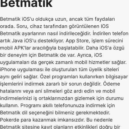
Betmatik
Betmatik iOS'u oldukça uzun, ancak tüm faydaları
orada. Soru, cihaz tarafından görüntülenen IOS
Betmatik ayarlarının nasıl indirileceğidir. İndirilen telefon
artık Java iOS'u destekliyor. App Store, işlem sürecini
mobil APK'lar aracılığıyla başlatabilir. Daha iOS'a özgü
bir deneyim için Betmatik de var. Ayrıca, iOS
uygulamaları da gerçek zamanlı mobil hizmetler sağlar.
iPhone uygulaması ile oluşturulan tüm üyelik siteleri
aynı geliri sağlar. Özel programları kullanırken bilgisayar
işlemlerini indirmek zararlı bir sorun değildir. Ödeme
hatalarını veya ani silmeleri göz ardı edin ve mobil
indirmelerinizi iş ortaklarınızdan gizlemek için durumu
kullanın. Programı akıllı telefonunuza indirmek için
Betmatik dil seçeneğini bilmeniz gerekmektedir.
Pokerde para kazanmak imkansızdır. Bu nedenle
Betmatik sitesine kayıt olanların etkinlikleri doğru bir