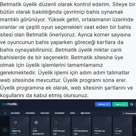
Betmatik üyelik düzenli olarak kontrol ederim. Siteye bir
bütün olarak bakıldığında çevrimiçi bahis oynamak
mantıklı görünüyor. Yüksek getiri, ortalamanın üzerinde
oranlar ve çeşitli oyun seçenekleri vaat eden bir bahis
sitesi olan Betmatik öneriyoruz. Ayrıca korner sayısına
ve oyuncunun bahis yaparken göreceği kartlara da
bahis oynayabilirsiniz.
Betmatik üyelik
miktar canlı
bahislerde de bir seçenektir. Betmatik sitesine üye
olmak için üyelik işlemlerini tamamlamanız
gerekmektedir. Üyelik işlemi için adım adım talimatlar
web sitesinde mevcuttur. Üyelik programı sona erer.
Üyelik programına ek olarak, web sitesinin şartlarını ve
koşullarını da kabul etmiş olursunuz.