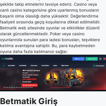
şekilde takip etmelerini tavsiye ederiz. Casino veya
canlı casino kategorisine göre uyarlanmış bonusların
başarılı olma olasılığı daha yüksektir. Değerlendirme
faaliyeti sırasında geçiş koşullarına dikkat edilmelidir.
Betmatik web sitesinde oyunlar ve etkinlikler düzenli
olarak güncellenmektedir. Poker veya casino
oyunlarında sunulan para iadesi bonusları, teşviklere
katılma avantajına sahiptir. Bu, para kaybetmeden
oyuna daha fazla katılmanızı sağlar.
Betmatik Giriş