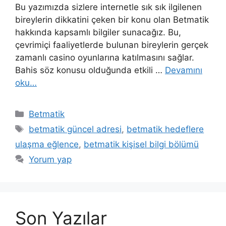
Bu yazımızda sizlere internetle sık sık ilgilenen
bireylerin dikkatini çeken bir konu olan Betmatik
hakkında kapsamlı bilgiler sunacağız. Bu,
çevrimiçi faaliyetlerde bulunan bireylerin gerçek
zamanlı casino oyunlarına katılmasını sağlar.
Bahis söz konusu olduğunda etkili …
Devamını
oku…
Kategoriler
Betmatik
Etiketler
betmatik güncel adresi
,
betmatik hedeflere
ulaşma eğlence
,
betmatik kişisel bilgi bölümü
Yorum yap
Son Yazılar