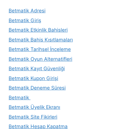
Betmatik Adresi
Betmatik Giriş
Betmatik Etkinlik Bahisleri
Betmatik Bahis Kısıtlamaları
Betmatik Tarihsel İnceleme
Betmatik Oyun Alternatifleri
Betmatik Kayıt Güvenliği
Betmatik Kupon Girişi
Betmatik Deneme Süresi
Betmatik
Betmatik Üyelik Ekranı
Betmatik Site Fikirleri
Betmatik Hesap Kapatma