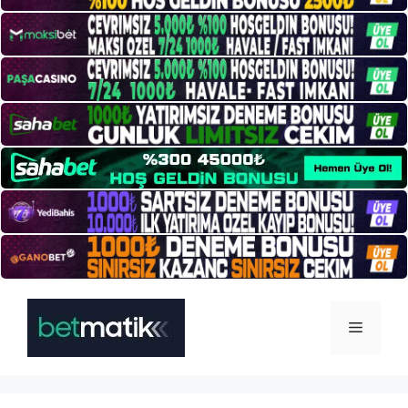
İçeriğe
atla
Menü