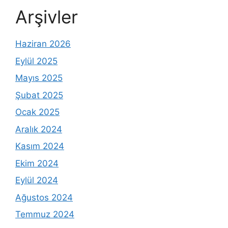
Arşivler
Haziran 2026
Eylül 2025
Mayıs 2025
Şubat 2025
Ocak 2025
Aralık 2024
Kasım 2024
Ekim 2024
Eylül 2024
Ağustos 2024
Temmuz 2024