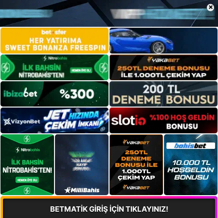
×
BETMATİK GİRİŞ İÇİN TIKLAYINIZ!