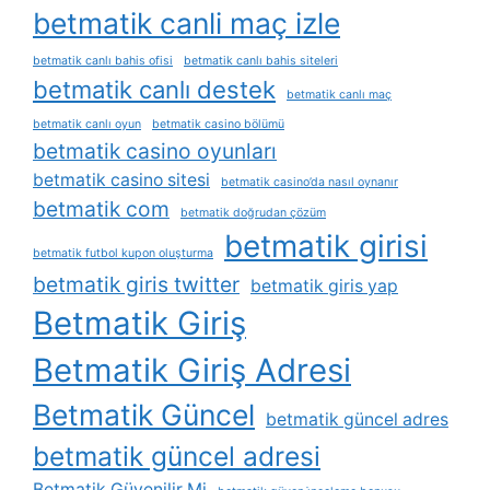
betmatik canli maç izle
betmatik canlı bahis ofisi
betmatik canlı bahis siteleri
betmatik canlı destek
betmatik canlı maç
betmatik canlı oyun
betmatik casino bölümü
betmatik casino oyunları
betmatik casino sitesi
betmatik casino’da nasıl oynanır
betmatik com
betmatik doğrudan çözüm
betmatik girisi
betmatik futbol kupon oluşturma
betmatik giris twitter
betmatik giris yap
Betmatik Giriş
Betmatik Giriş Adresi
Betmatik Güncel
betmatik güncel adres
betmatik güncel adresi
Betmatik Güvenilir Mi