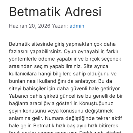
Betmatik Adresi
Haziran 20, 2026
Yazarı:
admin
Betmatik sitesinde giriş yapmaktan çok daha
fazlasını yapabilirsiniz. Oyun oynayabilir, farklı
yöntemlerle ödeme yapabilir ve birçok seçenek
arasından seçim yapabilirsiniz. Site ayrıca
kullanıcılara hangi bilgilere sahip olduğunu ve
bunları nasıl kullandığını da anlatıyor. Bu da
siteyi bahisçiler için daha güvenli hale getiriyor.
Yabancı bahis şirketi güncel ise bu genellikle bir
bağlantı aracılığıyla gösterilir. Konuştuğunuz
şeyin konusunu veya konusunu değiştirmek
anlamına gelir. Numara değiştiğinde tekrar aktif
hale gelir. Betmatik hızlı başlayıp hızlı bitirerek