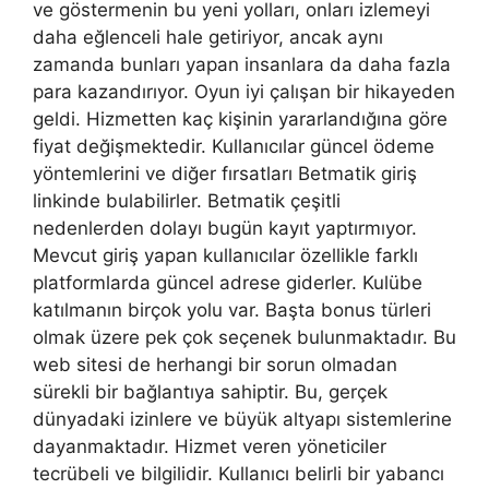
ve göstermenin bu yeni yolları, onları izlemeyi
daha eğlenceli hale getiriyor, ancak aynı
zamanda bunları yapan insanlara da daha fazla
para kazandırıyor. Oyun iyi çalışan bir hikayeden
geldi. Hizmetten kaç kişinin yararlandığına göre
fiyat değişmektedir. Kullanıcılar güncel ödeme
yöntemlerini ve diğer fırsatları Betmatik giriş
linkinde bulabilirler. Betmatik çeşitli
nedenlerden dolayı bugün kayıt yaptırmıyor.
Mevcut giriş yapan kullanıcılar özellikle farklı
platformlarda güncel adrese giderler. Kulübe
katılmanın birçok yolu var. Başta bonus türleri
olmak üzere pek çok seçenek bulunmaktadır. Bu
web sitesi de herhangi bir sorun olmadan
sürekli bir bağlantıya sahiptir. Bu, gerçek
dünyadaki izinlere ve büyük altyapı sistemlerine
dayanmaktadır. Hizmet veren yöneticiler
tecrübeli ve bilgilidir. Kullanıcı belirli bir yabancı