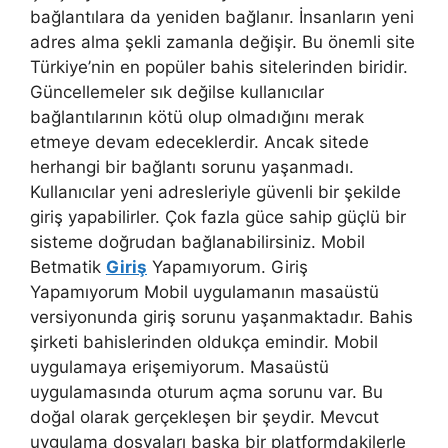
bağlantılara da yeniden bağlanır. İnsanların yeni
adres alma şekli zamanla değişir. Bu önemli site
Türkiye’nin en popüler bahis sitelerinden biridir.
Güncellemeler sık değilse kullanıcılar
bağlantılarının kötü olup olmadığını merak
etmeye devam edeceklerdir. Ancak sitede
herhangi bir bağlantı sorunu yaşanmadı.
Kullanıcılar yeni adresleriyle güvenli bir şekilde
giriş yapabilirler. Çok fazla güce sahip güçlü bir
sisteme doğrudan bağlanabilirsiniz. Mobil
Betmatik
Giriş
Yapamıyorum. Giriş
Yapamıyorum Mobil uygulamanın masaüstü
versiyonunda giriş sorunu yaşanmaktadır. Bahis
şirketi bahislerinden oldukça emindir. Mobil
uygulamaya erişemiyorum. Masaüstü
uygulamasında oturum açma sorunu var. Bu
doğal olarak gerçekleşen bir şeydir. Mevcut
uygulama dosyaları başka bir platformdakilerle