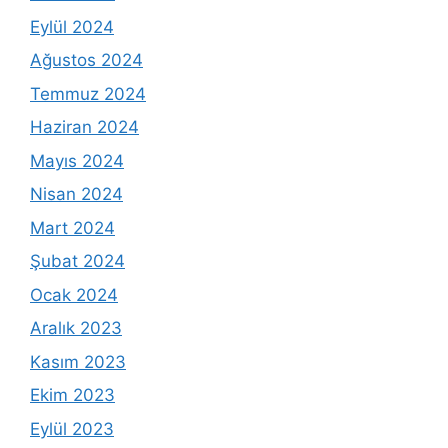
Eylül 2024
Ağustos 2024
Temmuz 2024
Haziran 2024
Mayıs 2024
Nisan 2024
Mart 2024
Şubat 2024
Ocak 2024
Aralık 2023
Kasım 2023
Ekim 2023
Eylül 2023