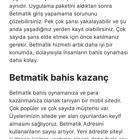
aynıdır. Uygulama paketini aldıktan sonra
Betmatik giriş yapamama sorununu
çözebilirsiniz. Pek çok şansı yakalayabilir ve şu
anda yaşadığınız yerden kayıt olabilirsiniz. Çok
sayıda şans elde etmek için önce katılmanız
gerekir. Betmatik hizmeti artık daha iyi bir
konumda, dolayısıyla insanların bahis oynaması
daha kolay.
Betmatik bahis kazanç
Betmatik bahis oynamanıza ve para
kazanmanıza olanak tanıyan bir mobil sitedir.
Çok popüler ve çok sayıda müşterisi var.
Üyelerimizin sitede yer alan oyunlardan keyif
almasını sağlıyoruz. Betmatik Adresini
kullananların sayısı artıyor. Yeni adreste siteyi