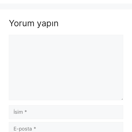
Yorum yapın
Yorum
İsim
E-