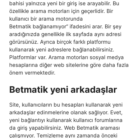
bahisi yalnızca yeni bir giriş ise arayabilir. Bu
özellikle arama motorları için geçerlidir. Bir
kullanıcı bir arama motorunda
Betmatik bağlanamıyor” ifadesini arar. Bir şey
aradığınızda genellikle ilk sayfada aynı adresi
görürsünüz. Ayrıca birçok farklı platformu
kullanarak yeni adreslere bağlanabilirsiniz.
Platformlar var. Arama motorları sosyal medya
hesaplarına diğer web sitelerine göre daha fazla
önem vermektedir.
Betmatik yeni arkadaşlar
Site, kullanıcıların bu hesapları kullanarak yeni
arkadaşlar edinmelerine olanak sağlıyor. Evet,
yeni bağlantıyı kullanarak kullanıcı forumlarına
da giriş yapabilirsiniz. Web Betmatik araması
çalışmıyor. Temizleme aynı zamanda önceki