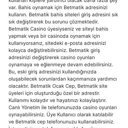
kullanan kişilere yardımcı olacak daha fazla şey
var. Bahis oynamak için Betmatik adresinizi
kullanın. Betmatik bahis siteleri giriş adresini sık
sık değiştirerek bu sorunu çözmektedir.
Betmatik Casino üyesiyseniz ve siteyi bahis
yapmak veya bir casinoda oynamak için
kullanıyorsanız, sitedeki e-posta adresinizi
kolayca değiştirebilirsiniz. Betmatik giriş
adresinizi değiştirerek casino oyunları
oynamaya ve eğlenmeye devam edebilirsiniz.
Bu, eski giriş adresinizi kullandığınızda
oluşabilecek sorunlardan kaçınmanıza yardımcı
olacaktır. Betmatik Ocak Cep, Betmatik site
üyeleri için oluşturduğu özel bir adrestir.
Kullanımı kolaydır ve hayatınızı kolaylaştırır.
Canlı Yönetim ile telefonunuzda casino oyunları
oynayabilirsiniz. Üye Kullanıcı olarak katılabilir
ve Betmatik cep telefonunuzu kullanabilirsiniz.