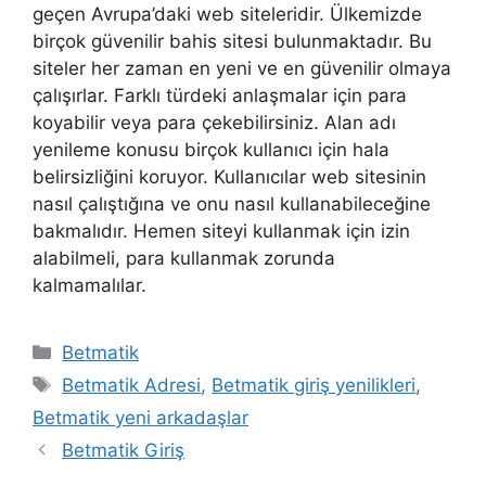
geçen Avrupa’daki web siteleridir. Ülkemizde
birçok güvenilir bahis sitesi bulunmaktadır. Bu
siteler her zaman en yeni ve en güvenilir olmaya
çalışırlar. Farklı türdeki anlaşmalar için para
koyabilir veya para çekebilirsiniz. Alan adı
yenileme konusu birçok kullanıcı için hala
belirsizliğini koruyor. Kullanıcılar web sitesinin
nasıl çalıştığına ve onu nasıl kullanabileceğine
bakmalıdır. Hemen siteyi kullanmak için izin
alabilmeli, para kullanmak zorunda
kalmamalılar.
Kategoriler
Betmatik
Etiketler
Betmatik Adresi
,
Betmatik giriş yenilikleri
,
Betmatik yeni arkadaşlar
Betmatik Giriş