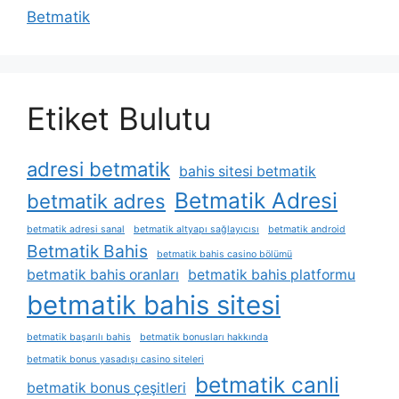
Betmatik
Etiket Bulutu
adresi betmatik
bahis sitesi betmatik
Betmatik Adresi
betmatik adres
betmatik adresi sanal
betmatik altyapı sağlayıcısı
betmatik android
Betmatik Bahis
betmatik bahis casino bölümü
betmatik bahis oranları
betmatik bahis platformu
betmatik bahis sitesi
betmatik başarılı bahis
betmatik bonusları hakkında
betmatik bonus yasadışı casino siteleri
betmatik canli
betmatik bonus çeşitleri