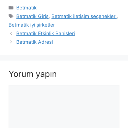
Kategoriler
Betmatik
Etiketler
Betmatik Giriş
,
Betmatik iletişim seçenekleri
,
Betmatik iyi şirketler
Betmatik Etkinlik Bahisleri
Betmatik Adresi
Yorum yapın
Yorum