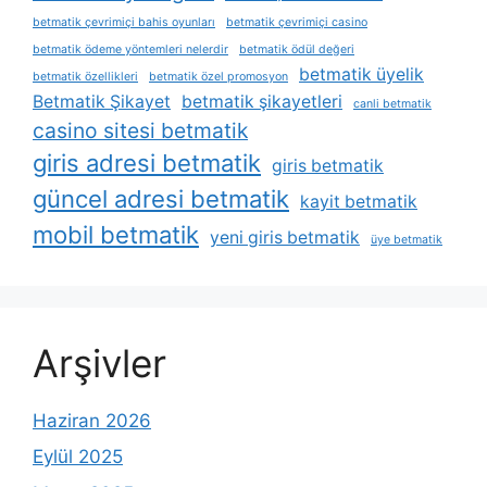
betmatik çevrimiçi bahis oyunları
betmatik çevrimiçi casino
betmatik ödeme yöntemleri nelerdir
betmatik ödül değeri
betmatik üyelik
betmatik özellikleri
betmatik özel promosyon
Betmatik Şikayet
betmatik şikayetleri
canli betmatik
casino sitesi betmatik
giris adresi betmatik
giris betmatik
güncel adresi betmatik
kayit betmatik
mobil betmatik
yeni giris betmatik
üye betmatik
Arşivler
Haziran 2026
Eylül 2025