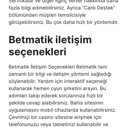
Sertifikalar ve diğer ilginç veriler hakkında daha
fazla bilgi edinebilirsiniz. Ayrıca “Canlı Destek”
bölümünden müşteri temsilcisiyle
görüşebilirsiniz. Bu çok daha hızlı bir yöntemdir.
Betmatik iletişim
seçenekleri
Betmatik İletişim Seçenekleri Betmatik tam
zamanlı bir bilgi ve iletişim yöntemi sağladığı
söylenebilir. Yardım için interaktif seçeneği
kullanarak hemen oyun şirketini arayın. Bu
adımları takip ederek sorularınıza hızlı bir
şekilde cevap alabilirsiniz. Bahis sitesinin
uygulamasını mobil cihazlarda kullanabilirsiniz.
Çevrimiçi bir casino sitesine erişmek için
telefonunuzu veya tabletinizi kullanabilir ve