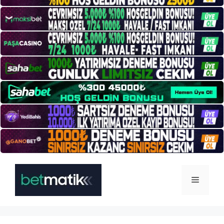
İçeriğe
atla
Menü