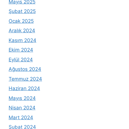
Mayıs 2025
Şubat 2025
Ocak 2025
Aralık 2024
Kasım 2024
Ekim 2024
Eylül 2024
Ağustos 2024
Temmuz 2024
Haziran 2024
Mayıs 2024
Nisan 2024
Mart 2024
Şubat 2024