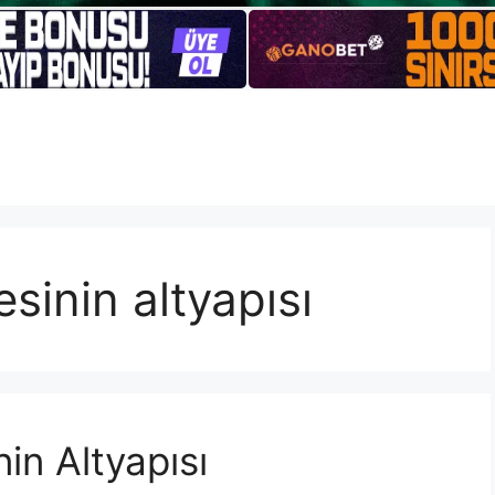
sinin altyapısı
in Altyapısı