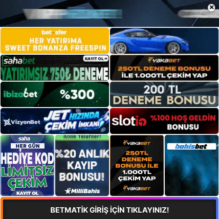
×
BETMATİK GİRİŞ İÇİN TIKLAYINIZ!