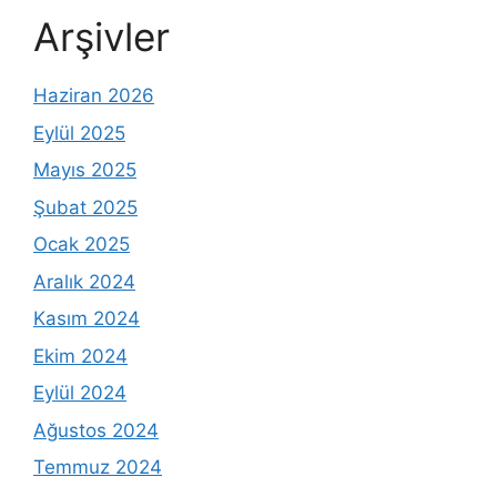
Arşivler
Haziran 2026
Eylül 2025
Mayıs 2025
Şubat 2025
Ocak 2025
Aralık 2024
Kasım 2024
Ekim 2024
Eylül 2024
Ağustos 2024
Temmuz 2024