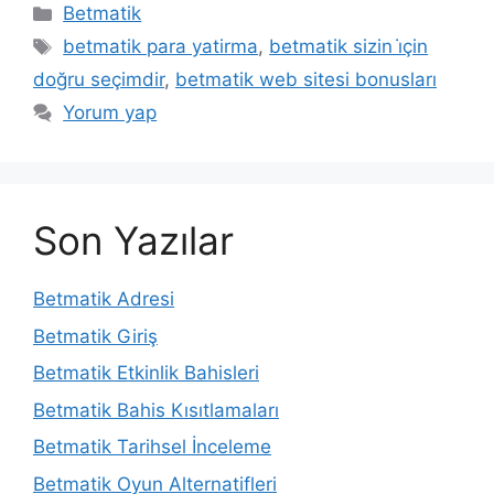
Kategoriler
Betmatik
Etiketler
betmatik para yatirma
,
betmatik sizin i̇çin
doğru seçimdir
,
betmatik web sitesi bonusları
Yorum yap
Son Yazılar
Betmatik Adresi
Betmatik Giriş
Betmatik Etkinlik Bahisleri
Betmatik Bahis Kısıtlamaları
Betmatik Tarihsel İnceleme
Betmatik Oyun Alternatifleri