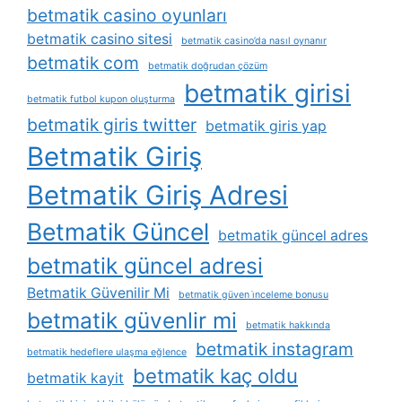
betmatik casino oyunları
betmatik casino sitesi
betmatik casino’da nasıl oynanır
betmatik com
betmatik doğrudan çözüm
betmatik girisi
betmatik futbol kupon oluşturma
betmatik giris twitter
betmatik giris yap
Betmatik Giriş
Betmatik Giriş Adresi
Betmatik Güncel
betmatik güncel adres
betmatik güncel adresi
Betmatik Güvenilir Mi
betmatik güven i̇nceleme bonusu
betmatik güvenlir mi
betmatik hakkında
betmatik instagram
betmatik hedeflere ulaşma eğlence
betmatik kaç oldu
betmatik kayit