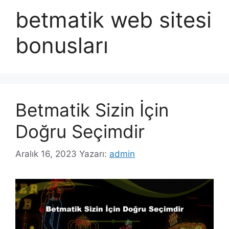
betmatik web sitesi
bonusları
Betmatik Sizin İçin
Doğru Seçimdir
Aralık 16, 2023
Yazarı:
admin