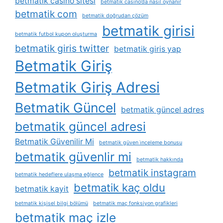
betmatik casino sitesi
betmatik casino’da nasıl oynanır
betmatik com
betmatik doğrudan çözüm
betmatik girisi
betmatik futbol kupon oluşturma
betmatik giris twitter
betmatik giris yap
Betmatik Giriş
Betmatik Giriş Adresi
Betmatik Güncel
betmatik güncel adres
betmatik güncel adresi
Betmatik Güvenilir Mi
betmatik güven i̇nceleme bonusu
betmatik güvenlir mi
betmatik hakkında
betmatik instagram
betmatik hedeflere ulaşma eğlence
betmatik kaç oldu
betmatik kayit
betmatik kişisel bilgi bölümü
betmatik maç fonksiyon grafikleri
betmatik maç izle