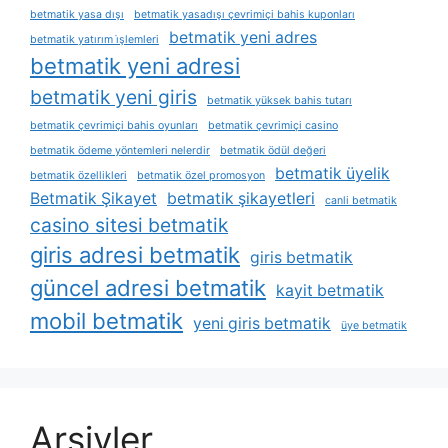
betmatik yasa dışı
betmatik yasadışı çevrimiçi bahis kuponları
betmatik yeni adres
betmatik yatırım i̇şlemleri
betmatik yeni adresi
betmatik yeni giris
betmatik yüksek bahis tutarı
betmatik çevrimiçi bahis oyunları
betmatik çevrimiçi casino
betmatik ödeme yöntemleri nelerdir
betmatik ödül değeri
betmatik üyelik
betmatik özellikleri
betmatik özel promosyon
Betmatik Şikayet
betmatik şikayetleri
canli betmatik
casino sitesi betmatik
giris adresi betmatik
giris betmatik
güncel adresi betmatik
kayit betmatik
mobil betmatik
yeni giris betmatik
üye betmatik
Arşivler