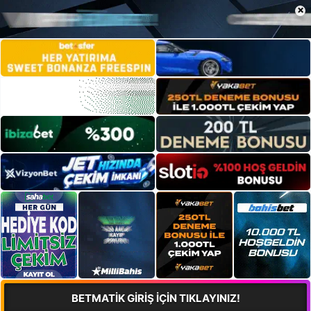
×
BETMATİK GİRİŞ İÇİN TIKLAYINIZ!