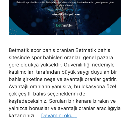
Betmatik spor bahis oranları Betmatik bahis
sitesinde spor bahisleri oranları genel pazara
göre oldukça yüksektir. Güvenilirliği nedeniyle
katılımcıları tarafından büyük saygı duyulan bir
bahis şirketine neşe ve avantajlı oranlar getirir.
Avantajlı oranların yanı sıra, bu lokasyona özel
çok çeşitli bahis seçeneklerini de
keşfedeceksiniz. Soruları bir kenara bırakın ve
yalnızca bonuslar ve avantajlı oranlar aracılığıyla
kazancınızı …
Devamını oku…