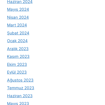
Haziran 2024
Mayıs 2024
Nisan 2024
Mart 2024
Şubat 2024
Ocak 2024
Aralık 2023
Kasım 2023
Ekim 2023
Eylül 2023
Ağustos 2023
Temmuz 2023
Haziran 2023
Mayıs 2023