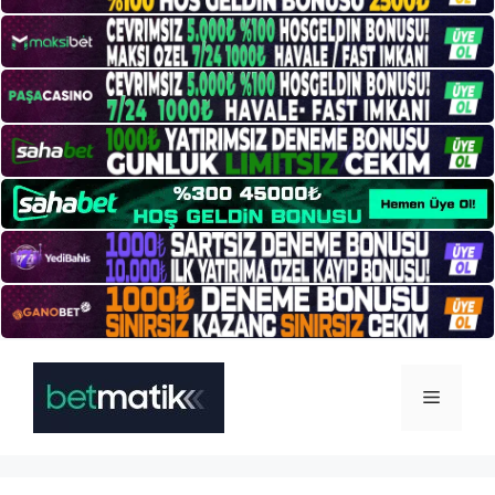
İçeriğe
atla
Menü