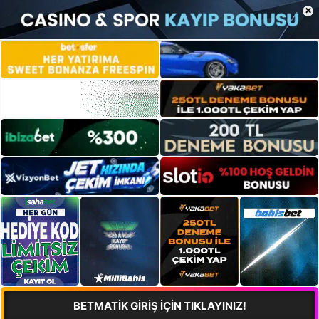
×
BETMATİK GİRİŞ İÇİN TIKLAYINIZ!