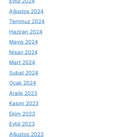
Eylül 2024
Ağustos 2024
Temmuz 2024
Haziran 2024
Mayıs 2024
Nisan 2024
Mart 2024
Şubat 2024
Ocak 2024
Aralık 2023
Kasım 2023
Ekim 2023
Eylül 2023
Ağustos 2023