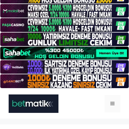
İçeriğe
atla
Menü