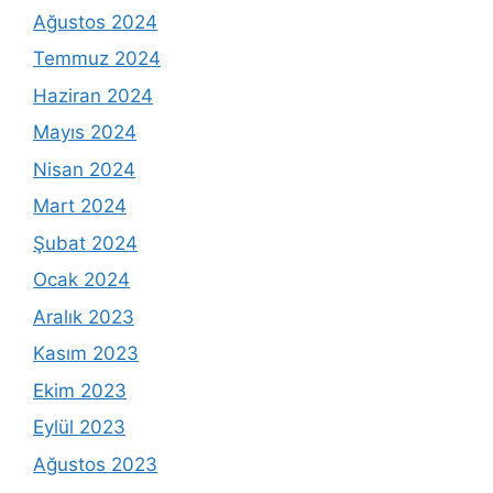
Ağustos 2024
Temmuz 2024
Haziran 2024
Mayıs 2024
Nisan 2024
Mart 2024
Şubat 2024
Ocak 2024
Aralık 2023
Kasım 2023
Ekim 2023
Eylül 2023
Ağustos 2023