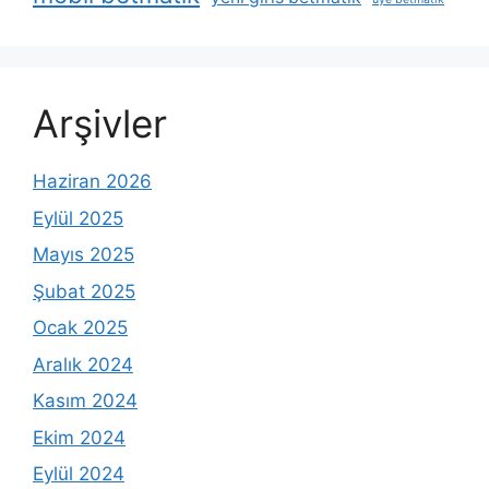
Arşivler
Haziran 2026
Eylül 2025
Mayıs 2025
Şubat 2025
Ocak 2025
Aralık 2024
Kasım 2024
Ekim 2024
Eylül 2024