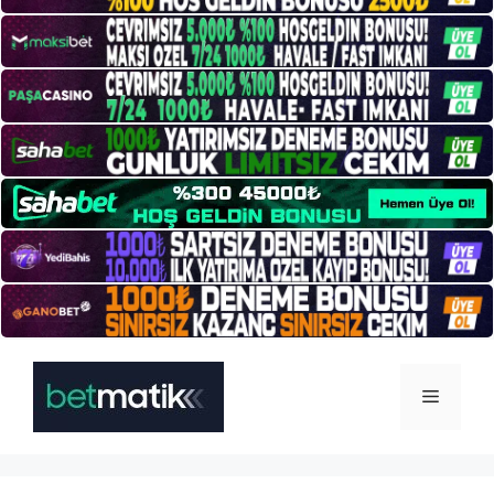
İçeriğe
atla
Menü