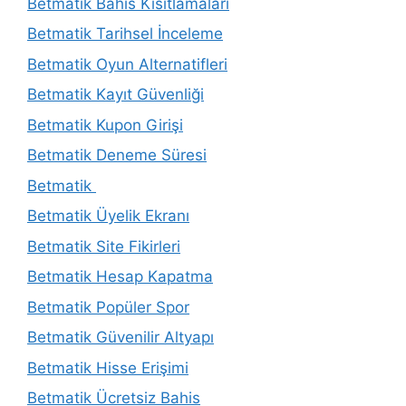
Betmatik Bahis Kısıtlamaları
Betmatik Tarihsel İnceleme
Betmatik Oyun Alternatifleri
Betmatik Kayıt Güvenliği
Betmatik Kupon Girişi
Betmatik Deneme Süresi
Betmatik
Betmatik Üyelik Ekranı
Betmatik Site Fikirleri
Betmatik Hesap Kapatma
Betmatik Popüler Spor
Betmatik Güvenilir Altyapı
Betmatik Hisse Erişimi
Betmatik Ücretsiz Bahis