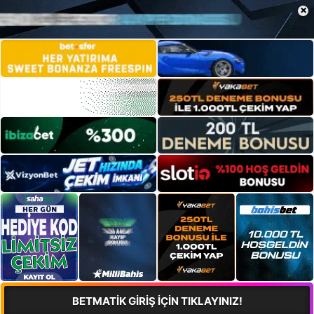
×
BETMATİK GİRİŞ İÇİN TIKLAYINIZ!