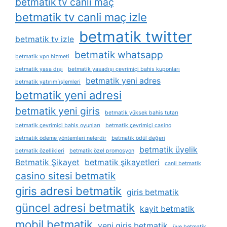
betmatik tv canli maç
betmatik tv canli maç izle
betmatik twitter
betmatik tv izle
betmatik whatsapp
betmatik vpn hizmeti
betmatik yasa dışı
betmatik yasadışı çevrimiçi bahis kuponları
betmatik yeni adres
betmatik yatırım i̇şlemleri
betmatik yeni adresi
betmatik yeni giris
betmatik yüksek bahis tutarı
betmatik çevrimiçi bahis oyunları
betmatik çevrimiçi casino
betmatik ödeme yöntemleri nelerdir
betmatik ödül değeri
betmatik üyelik
betmatik özellikleri
betmatik özel promosyon
Betmatik Şikayet
betmatik şikayetleri
canli betmatik
casino sitesi betmatik
giris adresi betmatik
giris betmatik
güncel adresi betmatik
kayit betmatik
mobil betmatik
yeni giris betmatik
üye betmatik