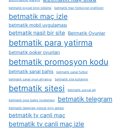
betmatik kişisel bilgi bölümü
betmatik maç fonksiyon grafikleri
betmatik maç izle
betmatik mobil uygulaması
betmatik nasil bir site
Betmatik Oyunlar
betmatik para yatirma
betmatik poker oyunları
betmatik promosyon kodu
betmatik sanal bahis
betmatik sanal futbol
betmatik sanal oyun altyapısı
betmatik site kullanımı
betmatik sitesi
betmatik sosyal ağ
betmatik telegram
betmatik spor bahis i̇ncelemesi
betmatik telegram güncel giriş adresi
betmatik tv canli maç
betmatik tv canli maç izle