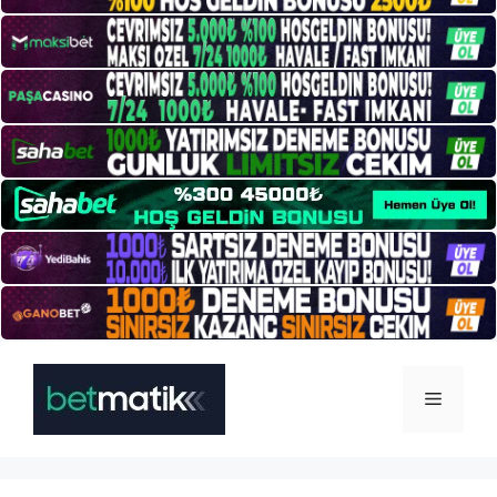
İçeriğe
atla
Menü