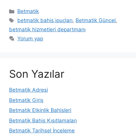
Kategoriler
Betmatik
Etiketler
betmatik bahis i̇puçları
,
Betmatik Güncel
,
betmatik hizmetleri departmanı
Yorum yap
Son Yazılar
Betmatik Adresi
Betmatik Giriş
Betmatik Etkinlik Bahisleri
Betmatik Bahis Kısıtlamaları
Betmatik Tarihsel İnceleme