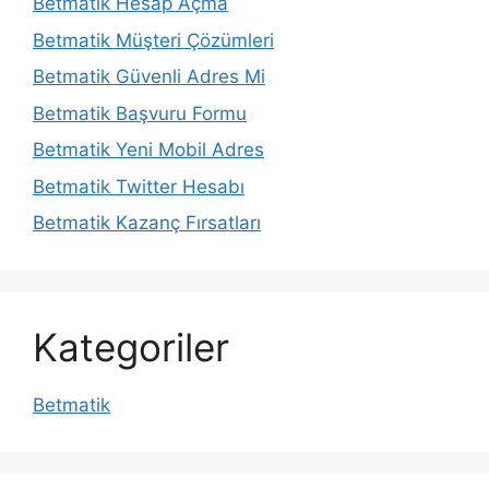
Betmatik Hesap Açma
Betmatik Müşteri Çözümleri
Betmatik Güvenli Adres Mi
Betmatik Başvuru Formu
Betmatik Yeni Mobil Adres
Betmatik Twitter Hesabı
Betmatik Kazanç Fırsatları
Kategoriler
Betmatik