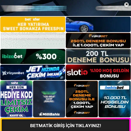
×
BETMATİK GİRİŞ İÇİN TIKLAYINIZ!