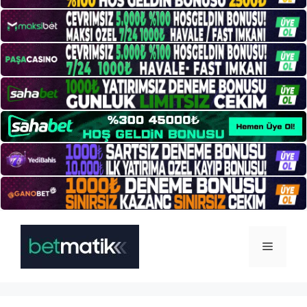
İçeriğe
atla
Menü