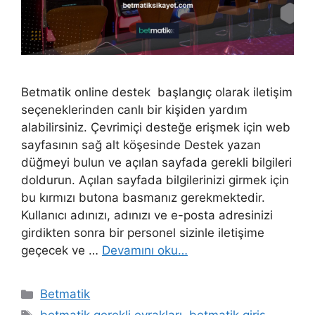
Betmatik online destek başlangıç ​​olarak iletişim
seçeneklerinden canlı bir kişiden yardım
alabilirsiniz. Çevrimiçi desteğe erişmek için web
sayfasının sağ alt köşesinde Destek yazan
düğmeyi bulun ve açılan sayfada gerekli bilgileri
doldurun. Açılan sayfada bilgilerinizi girmek için
bu kırmızı butona basmanız gerekmektedir.
Kullanıcı adınızı, adınızı ve e-posta adresinizi
girdikten sonra bir personel sizinle iletişime
geçecek ve …
Devamını oku…
Kategoriler
Betmatik
Etiketler