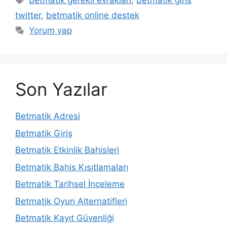
betmatik gerekli evrakları
,
betmatik giris
twitter
,
betmatik online destek
Yorum yap
Son Yazılar
Betmatik Adresi
Betmatik Giriş
Betmatik Etkinlik Bahisleri
Betmatik Bahis Kısıtlamaları
Betmatik Tarihsel İnceleme
Betmatik Oyun Alternatifleri
Betmatik Kayıt Güvenliği