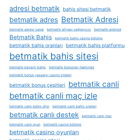
adresi betmatik
bahis sitesi betmatik
Betmatik Adresi
betmatik adres
betmatik adresi sanal
betmatik altyapı sağlayıcısı
betmatik android
Betmatik Bahis
betmatik bahis casino bölümü
betmatik bahis oranları
betmatik bahis platformu
betmatik bahis sitesi
betmatik başarılı bahis
betmatik bonusları hakkında
betmatik bonus yasadışı casino siteleri
betmatik canli
betmatik bonus çeşitleri
betmatik canli maç izle
betmatik canlı bahis ofisi
betmatik canlı bahis siteleri
betmatik canlı destek
betmatik canlı maç
betmatik canlı oyun
betmatik casino bölümü
betmatik casino oyunları