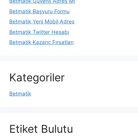
Betmatik Güvenli Adres Mi
Betmatik Başvuru Formu
Betmatik Yeni Mobil Adres
Betmatik Twitter Hesabı
Betmatik Kazanç Fırsatları
Kategoriler
Betmatik
Etiket Bulutu