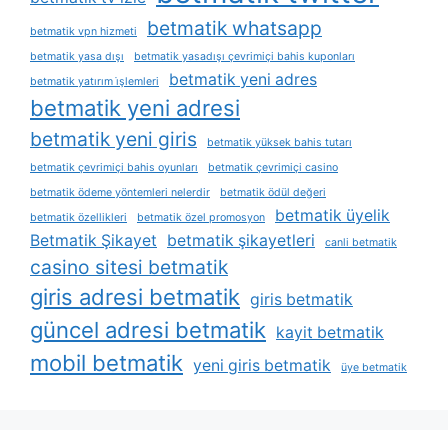
betmatik whatsapp
betmatik vpn hizmeti
betmatik yasa dışı
betmatik yasadışı çevrimiçi bahis kuponları
betmatik yeni adres
betmatik yatırım i̇şlemleri
betmatik yeni adresi
betmatik yeni giris
betmatik yüksek bahis tutarı
betmatik çevrimiçi bahis oyunları
betmatik çevrimiçi casino
betmatik ödeme yöntemleri nelerdir
betmatik ödül değeri
betmatik üyelik
betmatik özellikleri
betmatik özel promosyon
Betmatik Şikayet
betmatik şikayetleri
canli betmatik
casino sitesi betmatik
giris adresi betmatik
giris betmatik
güncel adresi betmatik
kayit betmatik
mobil betmatik
yeni giris betmatik
üye betmatik