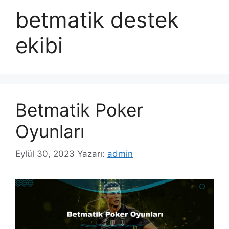
betmatik destek
ekibi
Betmatik Poker
Oyunları
Eylül 30, 2023
Yazarı:
admin