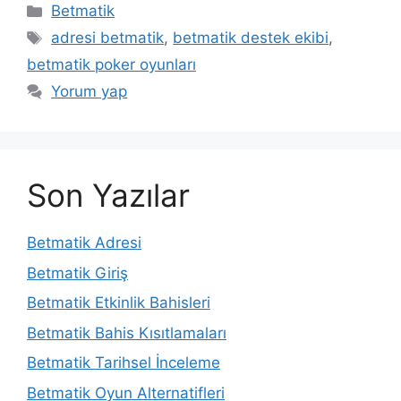
Kategoriler
Betmatik
Etiketler
adresi betmatik
,
betmatik destek ekibi
,
betmatik poker oyunları
Yorum yap
Son Yazılar
Betmatik Adresi
Betmatik Giriş
Betmatik Etkinlik Bahisleri
Betmatik Bahis Kısıtlamaları
Betmatik Tarihsel İnceleme
Betmatik Oyun Alternatifleri