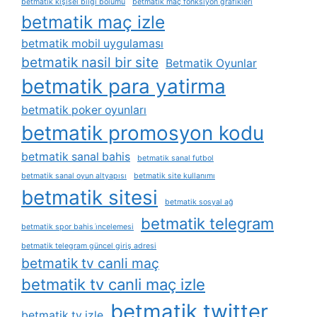
betmatik kişisel bilgi bölümü
betmatik maç fonksiyon grafikleri
betmatik maç izle
betmatik mobil uygulaması
betmatik nasil bir site
Betmatik Oyunlar
betmatik para yatirma
betmatik poker oyunları
betmatik promosyon kodu
betmatik sanal bahis
betmatik sanal futbol
betmatik sanal oyun altyapısı
betmatik site kullanımı
betmatik sitesi
betmatik sosyal ağ
betmatik telegram
betmatik spor bahis i̇ncelemesi
betmatik telegram güncel giriş adresi
betmatik tv canli maç
betmatik tv canli maç izle
betmatik twitter
betmatik tv izle