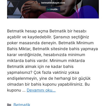
Betmatik hesap açma Betmatik bir hesabı
açabilir ve kaydedebilir. Şansınızı seçtiğiniz
poker masasında deneyin. Betmatik Minimum
Bahis Miktar, Betmatik sitesinde bahis yapmaya
karar verdiğinizde, hesabınızda minimum
miktarda bahis vardır. Minimum miktarda
Betmatik almak için ne kadar bahis
yapmalısınız? Çok fazla vaktiniz yoksa
endişelenmeyin, yine de herhangi bir güçlük
olmadan bir bahis kuponu yapabilirsiniz. Bu
kuponu …
Devamını oku…
Kategoriler
Betmatik