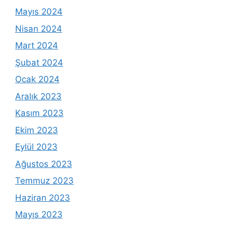
Mayıs 2024
Nisan 2024
Mart 2024
Şubat 2024
Ocak 2024
Aralık 2023
Kasım 2023
Ekim 2023
Eylül 2023
Ağustos 2023
Temmuz 2023
Haziran 2023
Mayıs 2023