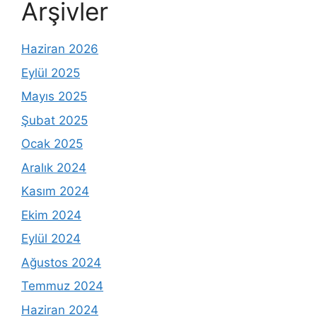
Arşivler
Haziran 2026
Eylül 2025
Mayıs 2025
Şubat 2025
Ocak 2025
Aralık 2024
Kasım 2024
Ekim 2024
Eylül 2024
Ağustos 2024
Temmuz 2024
Haziran 2024