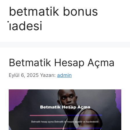
betmatik bonus
i̇adesi
Betmatik Hesap Açma
Eylül 6, 2025
Yazarı:
admin