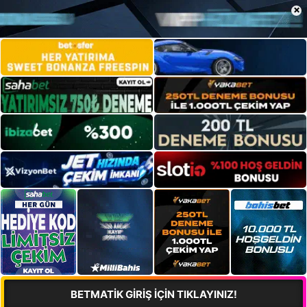
×
BETMATİK GİRİŞ İÇİN TIKLAYINIZ!