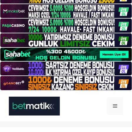
İçeriğe
atla
Menü