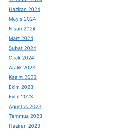
Haziran 2024
Mayıs 2024
Nisan 2024
Mart 2024
Şubat 2024
Ocak 2024
Aralık 2023
Kasım 2023
Ekim 2023
Eylül 2023
Ağustos 2023
Temmuz 2023
Haziran 2023