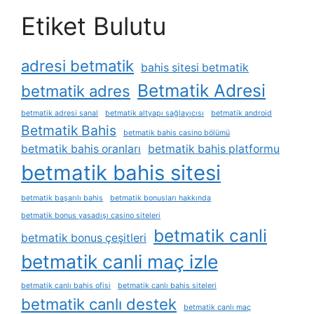
Etiket Bulutu
adresi betmatik
bahis sitesi betmatik
Betmatik Adresi
betmatik adres
betmatik adresi sanal
betmatik altyapı sağlayıcısı
betmatik android
Betmatik Bahis
betmatik bahis casino bölümü
betmatik bahis oranları
betmatik bahis platformu
betmatik bahis sitesi
betmatik başarılı bahis
betmatik bonusları hakkında
betmatik bonus yasadışı casino siteleri
betmatik canli
betmatik bonus çeşitleri
betmatik canli maç izle
betmatik canlı bahis ofisi
betmatik canlı bahis siteleri
betmatik canlı destek
betmatik canlı maç