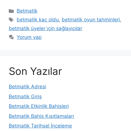
Kategoriler
Betmatik
Etiketler
betmatik kaç oldu
,
betmatik oyun tahminleri
,
betmatik üyeler i̇çin sağlayıcılar
Yorum yap
Son Yazılar
Betmatik Adresi
Betmatik Giriş
Betmatik Etkinlik Bahisleri
Betmatik Bahis Kısıtlamaları
Betmatik Tarihsel İnceleme