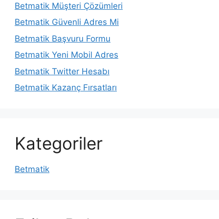
Betmatik Müşteri Çözümleri
Betmatik Güvenli Adres Mi
Betmatik Başvuru Formu
Betmatik Yeni Mobil Adres
Betmatik Twitter Hesabı
Betmatik Kazanç Fırsatları
Kategoriler
Betmatik