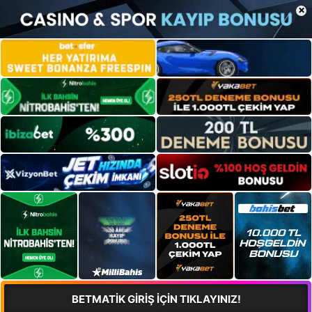
×
BETMATİK GİRİŞ İÇİN TIKLAYINIZ!