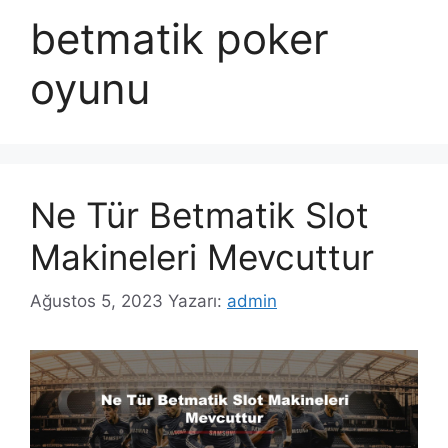
betmatik poker
oyunu
Ne Tür Betmatik Slot
Makineleri Mevcuttur
Ağustos 5, 2023
Yazarı:
admin