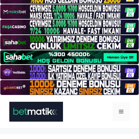
İçeriğe
atla
Menü