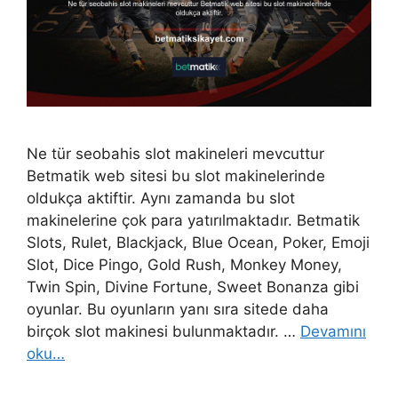
Ne tür seobahis slot makineleri mevcuttur
Betmatik web sitesi bu slot makinelerinde
oldukça aktiftir. Aynı zamanda bu slot
makinelerine çok para yatırılmaktadır. Betmatik
Slots, Rulet, Blackjack, Blue Ocean, Poker, Emoji
Slot, Dice Pingo, Gold Rush, Monkey Money,
Twin Spin, Divine Fortune, Sweet Bonanza gibi
oyunlar. Bu oyunların yanı sıra sitede daha
birçok slot makinesi bulunmaktadır. …
Devamını
oku…