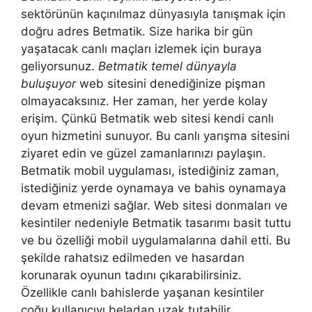
sektörünün kaçınılmaz dünyasıyla tanışmak için
doğru adres Betmatik. Size harika bir gün
yaşatacak canlı maçları izlemek için buraya
geliyorsunuz.
Betmatik temel dünyayla
buluşuyor
web sitesini denediğinize pişman
olmayacaksınız. Her zaman, her yerde kolay
erişim. Çünkü Betmatik web sitesi kendi canlı
oyun hizmetini sunuyor. Bu canlı yarışma sitesini
ziyaret edin ve güzel zamanlarınızı paylaşın.
Betmatik mobil uygulaması, istediğiniz zaman,
istediğiniz yerde oynamaya ve bahis oynamaya
devam etmenizi sağlar. Web sitesi donmaları ve
kesintiler nedeniyle Betmatik tasarımı basit tuttu
ve bu özelliği mobil uygulamalarına dahil etti. Bu
şekilde rahatsız edilmeden ve hasardan
korunarak oyunun tadını çıkarabilirsiniz.
Özellikle canlı bahislerde yaşanan kesintiler
çoğu kullanıcıyı beladan uzak tutabilir.