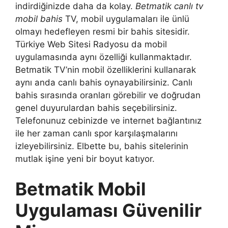
indirdiğinizde daha da kolay.
Betmatik canlı tv
mobil bahis
TV, mobil uygulamaları ile ünlü
olmayı hedefleyen resmi bir bahis sitesidir.
Türkiye Web Sitesi Radyosu da mobil
uygulamasında aynı özelliği kullanmaktadır.
Betmatik TV’nin mobil özelliklerini kullanarak
aynı anda canlı bahis oynayabilirsiniz. Canlı
bahis sırasında oranları görebilir ve doğrudan
genel duyurulardan bahis seçebilirsiniz.
Telefonunuz cebinizde ve internet bağlantınız
ile her zaman canlı spor karşılaşmalarını
izleyebilirsiniz. Elbette bu, bahis sitelerinin
mutlak işine yeni bir boyut katıyor.
Betmatik Mobil
Uygulaması Güvenilir