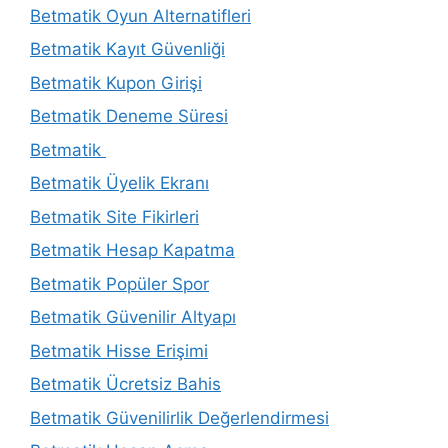
Betmatik Oyun Alternatifleri
Betmatik Kayıt Güvenliği
Betmatik Kupon Girişi
Betmatik Deneme Süresi
Betmatik
Betmatik Üyelik Ekranı
Betmatik Site Fikirleri
Betmatik Hesap Kapatma
Betmatik Popüler Spor
Betmatik Güvenilir Altyapı
Betmatik Hisse Erişimi
Betmatik Ücretsiz Bahis
Betmatik Güvenilirlik Değerlendirmesi