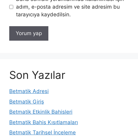
adım, e-posta adresim ve site adresim bu
tarayıcıya kaydedilsin.
Son Yazılar
Betmatik Adresi
Betmatik Giriş
Betmatik Etkinlik Bahisleri
Betmatik Bahis Kısıtlamaları
Betmatik Tarihsel İnceleme