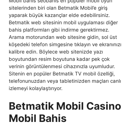
Mobil bahis seobahis en popüler mobil oyun
sitelerinden biri olan Betmatik Mobil’e giriş
yaparak büyük kazançlar elde edebilirsiniz.
Betmatik web sitesinin mobil uygulaması diğer
bahis platformları gibi indirme gerektirmez.
Arama motorundan web sitesine gidin, sol üst
köşedeki telefon simgesine tıklayın ve ekranınızı
kalibre edin. Böylece web sitenizde yazı
boyutundan resim boyutuna kadar pek çok
verinin görüntülenmesi cihazınızla uyumludur.
Sitenin en popüler Betmatik TV mobil özelliği,
telefonunuzdan veya tabletinizden maçları canlı
izlemeyi kolaylaştırıyor.
Betmatik Mobil Casino
Mobil Bahis