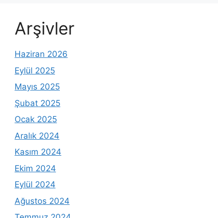
Arşivler
Haziran 2026
Eylül 2025
Mayıs 2025
Şubat 2025
Ocak 2025
Aralık 2024
Kasım 2024
Ekim 2024
Eylül 2024
Ağustos 2024
Temmuz 2024