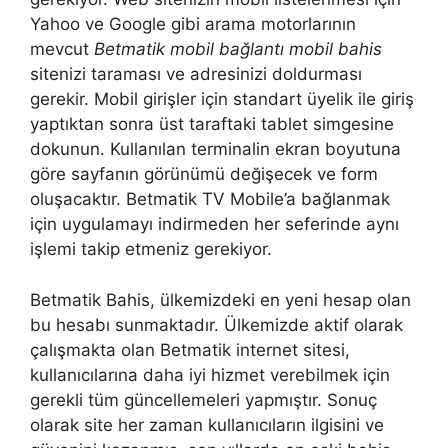
Yahoo ve Google gibi arama motorlarının
mevcut
Betmatik mobil bağlantı mobil bahis
sitenizi taraması ve adresinizi doldurması
gerekir. Mobil girişler için standart üyelik ile giriş
yaptıktan sonra üst taraftaki tablet simgesine
dokunun. Kullanılan terminalin ekran boyutuna
göre sayfanın görünümü değişecek ve form
oluşacaktır. Betmatik TV Mobile’a bağlanmak
için uygulamayı indirmeden her seferinde aynı
işlemi takip etmeniz gerekiyor.
Betmatik Bahis, ülkemizdeki en yeni hesap olan
bu hesabı sunmaktadır. Ülkemizde aktif olarak
çalışmakta olan Betmatik internet sitesi,
kullanıcılarına daha iyi hizmet verebilmek için
gerekli tüm güncellemeleri yapmıştır. Sonuç
olarak site her zaman kullanıcıların ilgisini ve