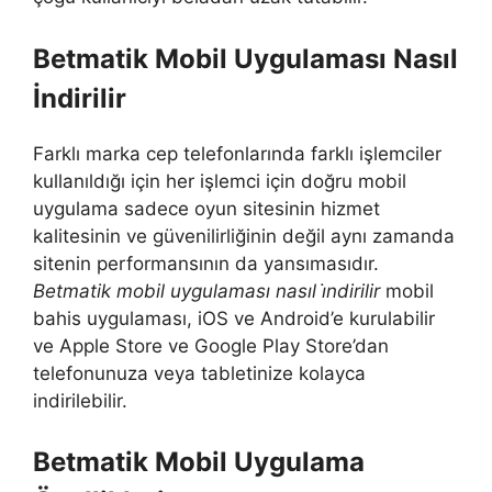
Betmatik Mobil Uygulaması Nasıl
İndirilir
Farklı marka cep telefonlarında farklı işlemciler
kullanıldığı için her işlemci için doğru mobil
uygulama sadece oyun sitesinin hizmet
kalitesinin ve güvenilirliğinin değil aynı zamanda
sitenin performansının da yansımasıdır.
Betmatik mobil uygulaması nasıl i̇ndirilir
mobil
bahis uygulaması, iOS ve Android’e kurulabilir
ve Apple Store ve Google Play Store’dan
telefonunuza veya tabletinize kolayca
indirilebilir.
Betmatik Mobil Uygulama