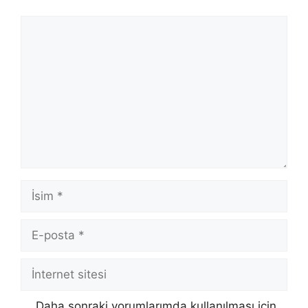
Yorum
İsim
E-
posta
İnternet
sitesi
Daha sonraki yorumlarımda kullanılması için