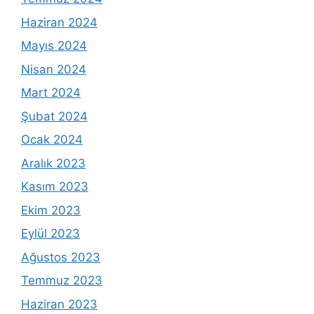
Haziran 2024
Mayıs 2024
Nisan 2024
Mart 2024
Şubat 2024
Ocak 2024
Aralık 2023
Kasım 2023
Ekim 2023
Eylül 2023
Ağustos 2023
Temmuz 2023
Haziran 2023