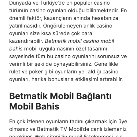
Dünyada ve Türkiye’de en popüler casino
türünün casino oyunları olduğu bilinmektedir. En
önemli faktör, kazançların anında hesabınıza
yatırılmasıdır. Öngörülemeyen anlık casino
oyunları size kısa sürede çok para
kazandırabilir.
Betmatik mobil casino mobil
bahis
mobil uygulamasının özel tasarımı
sayesinde tüm bu casino oyunlarını sorunsuz ve
verimli bir şekilde oynayabilirsiniz. Genellikle
rulet ve poker gibi oyunların yer aldığı casino
oyunları, harika bonuslarla etkileşimi artırabilir.
Betmatik Mobil Bağlantı
Mobil Bahis
En çok izlenen oyunların tadını çıkarmak için üye
olmanız ve Betmatik TV Mobil’de canlı izlemeniz
gerekiyor. Web sitenizin mobil listelenmesi için