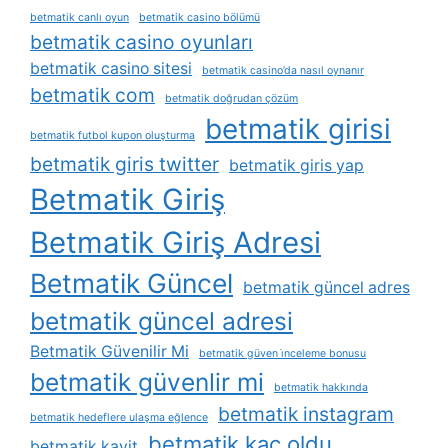
betmatik canlı oyun
betmatik casino bölümü
betmatik casino oyunları
betmatik casino sitesi
betmatik casino’da nasıl oynanır
betmatik com
betmatik doğrudan çözüm
betmatik girisi
betmatik futbol kupon oluşturma
betmatik giris twitter
betmatik giris yap
Betmatik Giriş
Betmatik Giriş Adresi
Betmatik Güncel
betmatik güncel adres
betmatik güncel adresi
Betmatik Güvenilir Mi
betmatik güven i̇nceleme bonusu
betmatik güvenlir mi
betmatik hakkında
betmatik instagram
betmatik hedeflere ulaşma eğlence
betmatik kaç oldu
betmatik kayit