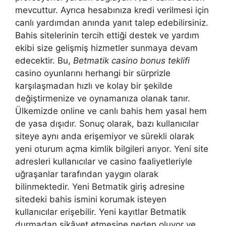
mevcuttur. Ayrıca hesabınıza kredi verilmesi için
canlı yardımdan anında yanıt talep edebilirsiniz.
Bahis sitelerinin tercih ettiği destek ve yardım
ekibi size gelişmiş hizmetler sunmaya devam
edecektir. Bu,
Betmatik casino bonus teklifi
casino oyunlarını herhangi bir sürprizle
karşılaşmadan hızlı ve kolay bir şekilde
değiştirmenize ve oynamanıza olanak tanır.
Ülkemizde online ve canlı bahis hem yasal hem
de yasa dışıdır. Sonuç olarak, bazı kullanıcılar
siteye aynı anda erişemiyor ve sürekli olarak
yeni oturum açma kimlik bilgileri arıyor. Yeni site
adresleri kullanıcılar ve casino faaliyetleriyle
uğraşanlar tarafından yaygın olarak
bilinmektedir. Yeni Betmatik giriş adresine
sitedeki bahis ismini korumak isteyen
kullanıcılar erişebilir. Yeni kayıtlar Betmatik
durmadan şikâyet etmesine neden oluyor ve