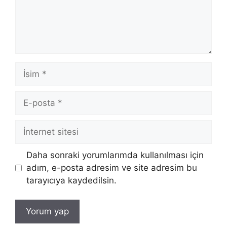
İsim
E-
posta
İnternet
sitesi
Daha sonraki yorumlarımda kullanılması için
adım, e-posta adresim ve site adresim bu
tarayıcıya kaydedilsin.