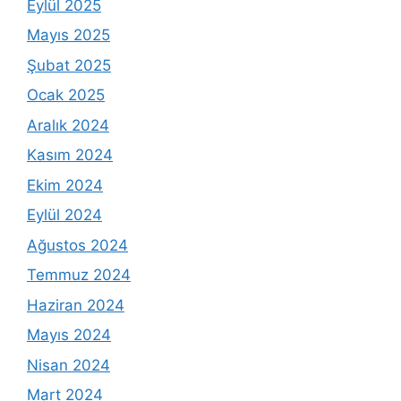
Eylül 2025
Mayıs 2025
Şubat 2025
Ocak 2025
Aralık 2024
Kasım 2024
Ekim 2024
Eylül 2024
Ağustos 2024
Temmuz 2024
Haziran 2024
Mayıs 2024
Nisan 2024
Mart 2024