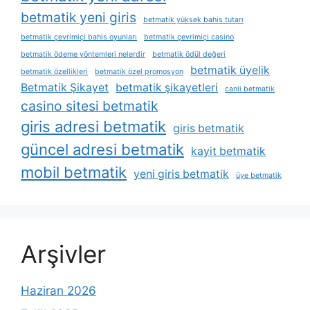
betmatik yeni giris
betmatik yüksek bahis tutarı
betmatik çevrimiçi bahis oyunları
betmatik çevrimiçi casino
betmatik ödeme yöntemleri nelerdir
betmatik ödül değeri
betmatik üyelik
betmatik özellikleri
betmatik özel promosyon
Betmatik Şikayet
betmatik şikayetleri
canli betmatik
casino sitesi betmatik
giris adresi betmatik
giris betmatik
güncel adresi betmatik
kayit betmatik
mobil betmatik
yeni giris betmatik
üye betmatik
Arşivler
Haziran 2026