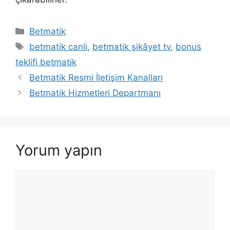
Kategoriler
Betmatik
Etiketler
betmatik canli
,
betmatik şikâyet tv
,
bonus
teklifi betmatik
Betmatik Resmi İletişim Kanalları
Betmatik Hizmetleri Departmanı
Yorum yapın
Yorum