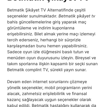
Betmatik Şikâyet TV Alternatifinde çeşitli
seçenekler sunulmaktadır.
Betmatik şikâyet tv
bahis güncellemelerine giriş yaparak maç
görüntüleme ve indirim kuponlarına
erişebilirsiniz. Bilet almak yerine maçı izlemeyi
tercih ederseniz, herhangi bir sürprizle
karşılaşmadan bunu hemen yapabilirsiniz.
Sadece oyun izle düğmesini basılı tutun ve
menüden oyun duyurusunu izleyin. Bireysel ve
takım sporlarına ilişkin kapsamlı bir seçki sunan
Betmatik complint TV, sürekli yayın sunar.
Devam eden internet sorunlarını çözmeye
yönelik seçenekler, mobil programların yerini
alacak, zahmetsiz erişilebilirlik ve finansal
kazanç sağlayacak uygun seçenekler olarak
kabul edildi. Betmatik hastalığını kullanarak da