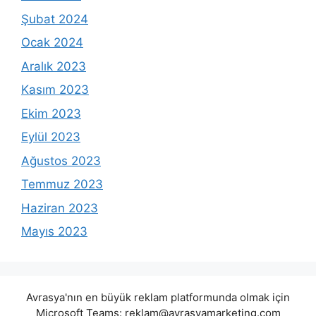
Şubat 2024
Ocak 2024
Aralık 2023
Kasım 2023
Ekim 2023
Eylül 2023
Ağustos 2023
Temmuz 2023
Haziran 2023
Mayıs 2023
Avrasya'nın en büyük reklam platformunda olmak için
Microsoft Teams:
reklam@avrasyamarketing.com