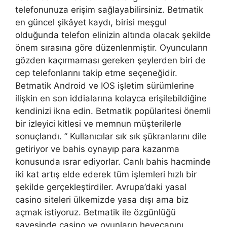
telefonunuza erişim sağlayabilirsiniz. Betmatik
en güncel şikâyet kaydı, birisi meşgul
olduğunda telefon elinizin altında olacak şekilde
önem sırasına göre düzenlenmiştir. Oyuncuların
gözden kaçırmaması gereken şeylerden biri de
cep telefonlarını takip etme seçeneğidir.
Betmatik Android ve IOS işletim sürümlerine
ilişkin en son iddialarına kolayca erişilebildiğine
kendinizi ikna edin. Betmatik popülaritesi önemli
bir izleyici kitlesi ve memnun müşterilerle
sonuçlandı. ” Kullanıcılar sık ​​sık şükranlarını dile
getiriyor ve bahis oynayıp para kazanma
konusunda ısrar ediyorlar. Canlı bahis hacminde
iki kat artış elde ederek tüm işlemleri hızlı bir
şekilde gerçekleştirdiler. Avrupa’daki yasal
casino siteleri ülkemizde yasa dışı ama biz
açmak istiyoruz. Betmatik ile özgünlüğü
sayesinde casino ve oyunların heyecanını