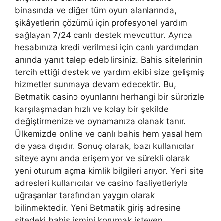
binasında ve diğer tüm oyun alanlarında,
şikâyetlerin çözümü için profesyonel yardım
sağlayan 7/24 canlı destek mevcuttur. Ayrıca
hesabınıza kredi verilmesi için canlı yardımdan
anında yanıt talep edebilirsiniz. Bahis sitelerinin
tercih ettiği destek ve yardım ekibi size gelişmiş
hizmetler sunmaya devam edecektir. Bu,
Betmatik casino oyunlarını herhangi bir sürprizle
karşılaşmadan hızlı ve kolay bir şekilde
değiştirmenize ve oynamanıza olanak tanır.
Ülkemizde online ve canlı bahis hem yasal hem
de yasa dışıdır. Sonuç olarak, bazı kullanıcılar
siteye aynı anda erişemiyor ve sürekli olarak
yeni oturum açma kimlik bilgileri arıyor. Yeni site
adresleri kullanıcılar ve casino faaliyetleriyle
uğraşanlar tarafından yaygın olarak
bilinmektedir. Yeni Betmatik giriş adresine
sitedeki bahis ismini korumak isteyen