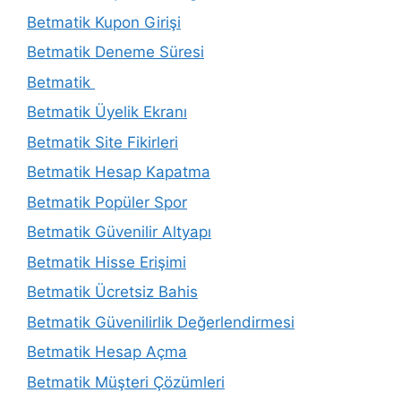
Betmatik Kupon Girişi
Betmatik Deneme Süresi
Betmatik
Betmatik Üyelik Ekranı
Betmatik Site Fikirleri
Betmatik Hesap Kapatma
Betmatik Popüler Spor
Betmatik Güvenilir Altyapı
Betmatik Hisse Erişimi
Betmatik Ücretsiz Bahis
Betmatik Güvenilirlik Değerlendirmesi
Betmatik Hesap Açma
Betmatik Müşteri Çözümleri