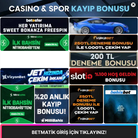
×
BETMATİK GİRİŞ İÇİN TIKLAYINIZ!