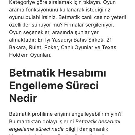
Kategoriye göre sıralamak için tıklayın. Oyun
arama fonksiyonunu kullanarak istediğiniz
oyunu bulabilirsiniz. Betmatik canlı casino yeterli
özellikler sunuyor mu? Firmalar sergileniyor.
Oyun seçenekleri arasında şunlar yer
almaktadır: En İyi Yasadışı Bahis Şirketi, 21
Bakara, Rulet, Poker, Canlı Oyunlar ve Texas
Hold’em Oyunları.
Betmatik Hesabımı
Engelleme Süreci
Nedir
Betmatik profilime erişimi engelleyebilir miyim?
Bu mantıktan dolayı işlerini
Betmatik hesabımı
engelleme süreci nedir
bilgili danışmanlık