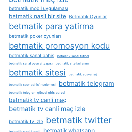
betmatik mobil uygulaması
betmatik nasil bir site
Betmatik Oyunlar
betmatik para yatirma
betmatik poker oyunları
betmatik promosyon kodu
betmatik sanal bahis
betmatik sanal futbol
betmatik sanal oyun altyapısı
betmatik site kullanımı
betmatik sitesi
betmatik sosyal ağ
betmatik telegram
betmatik spor bahis i̇ncelemesi
betmatik telegram güncel giriş adresi
betmatik tv canli maç
betmatik tv canli maç izle
betmatik twitter
betmatik tv izle
betmatik whatsapp
betmatik vpn hizmeti