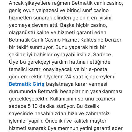
Ancak şikayetlere rağmen Betmatik canlı casino,
geniş oyun yelpazesi ve birinci sınıf casino
hizmetleri sunarak elinden gelenin en iyisini
yapmaya devam etti. Başka hiçbir casino,
olağanüstü kalite ve hizmeti garanti eden
Betmatik Canlı Casino Hizmet Kalitesine benzer
bir teklif sunmuyor. Bunu yaparak hızlı bir
şekilde iyi bahisler oynayabilirsiniz. Sadece.
Üye bu gerekçeyi yardım hattına ilettiğinde
temsilci kararı onaylayacak ve bir e-posta
gönderecektir. Üyelerin 24 saat içinde eylemi
Betmatik Giriş
başlatmaya karar vermesi
durumunda Betmatik hesaplarının yasaklanması
gerçekleşecektir. Kullanıcının sorunu çözmesi
sadece 5 10 dakika sürüyor. Bu özellik
sayesinde hesabınızdan hızlı ve zahmetsiz
işlemler yapılır. Öncelikli ve kaliteli müşteri
hizmeti sunarak üye memnuniyetini garanti eder