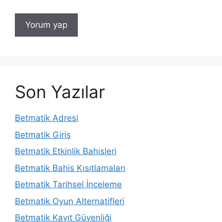
Son Yazılar
Betmatik Adresi
Betmatik Giriş
Betmatik Etkinlik Bahisleri
Betmatik Bahis Kısıtlamaları
Betmatik Tarihsel İnceleme
Betmatik Oyun Alternatifleri
Betmatik Kayıt Güvenliği