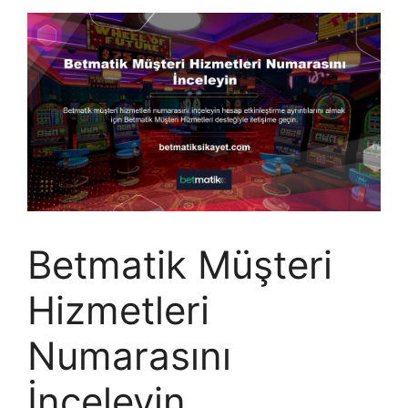
Betmatik Müşteri
Hizmetleri
Numarasını
İnceleyin