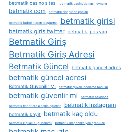
betmatik casino sitesi
betmatik casino’da nasıl oynanır
betmatik com
betmatik doğrudan çözüm
betmatik girisi
betmatik futbol kupon oluşturma
betmatik giris twitter
betmatik giris yap
Betmatik Giriş
Betmatik Giriş Adresi
Betmatik Güncel
betmatik güncel adres
betmatik güncel adresi
Betmatik Güvenilir Mi
betmatik güven i̇nceleme bonusu
betmatik güvenlir mi
betmatik hakkında
betmatik instagram
betmatik hedeflere ulaşma eğlence
betmatik kaç oldu
betmatik kayit
betmatik kişisel bilgi bölümü
betmatik maç fonksiyon grafikleri
betmatik maç izle