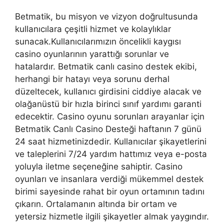
Betmatik, bu misyon ve vizyon doğrultusunda
kullanıcılara çeşitli hizmet ve kolaylıklar
sunacak.Kullanıcılarımızın öncelikli kaygısı
casino oyunlarının yarattığı sorunlar ve
hatalardır. Betmatik canlı casino destek ekibi,
herhangi bir hatayı veya sorunu derhal
düzeltecek, kullanıcı girdisini ciddiye alacak ve
olağanüstü bir hızla birinci sınıf yardımı garanti
edecektir. Casino oyunu sorunları arayanlar için
Betmatik Canlı Casino Desteği haftanın 7 günü
24 saat hizmetinizdedir. Kullanıcılar şikayetlerini
ve taleplerini 7/24 yardım hattımız veya e-posta
yoluyla iletme seçeneğine sahiptir. Casino
oyunları ve insanlara verdiği mükemmel destek
birimi sayesinde rahat bir oyun ortamının tadını
çıkarın. Ortalamanın altında bir ortam ve
yetersiz hizmetle ilgili şikayetler almak yaygındır.