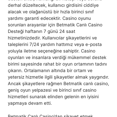
derhal düzeltecek, kullanıcı girdisini ciddiye
alacak ve olağanüstü bir hızla birinci sınıf
yardımı garanti edecektir. Casino oyunu
sorunları arayanlar için Betmatik Canlı Casino
Desteği haftanın 7 günü 24 saat
hizmetinizdedir. Kullanıcılar şikayetlerini ve
taleplerini 7/24 yardım hattımız veya e-posta
yoluyla iletme seçeneğine sahiptir. Casino
oyunları ve insanlara verdiği mükemmel destek
birimi sayesinde rahat bir oyun ortamının tadını
çıkarın. Ortalamanın altında bir ortam ve
yetersiz hizmetle ilgili şikayetler almak yaygındır.
Ancak şikayetlere rağmen Betmatik canlı casino,
geniş oyun yelpazesi ve birinci sınıf casino
hizmetleri sunarak elinden gelenin en iyisini
yapmaya devam etti.
Betmatik Canlı Casino’dan şikayet etmek