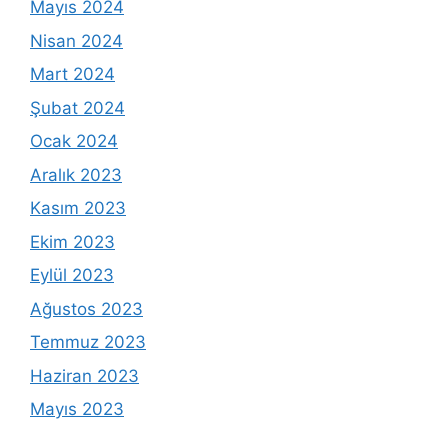
Mayıs 2024
Nisan 2024
Mart 2024
Şubat 2024
Ocak 2024
Aralık 2023
Kasım 2023
Ekim 2023
Eylül 2023
Ağustos 2023
Temmuz 2023
Haziran 2023
Mayıs 2023