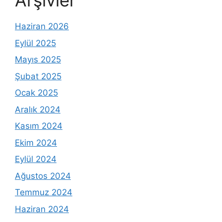
Arşivler
Haziran 2026
Eylül 2025
Mayıs 2025
Şubat 2025
Ocak 2025
Aralık 2024
Kasım 2024
Ekim 2024
Eylül 2024
Ağustos 2024
Temmuz 2024
Haziran 2024