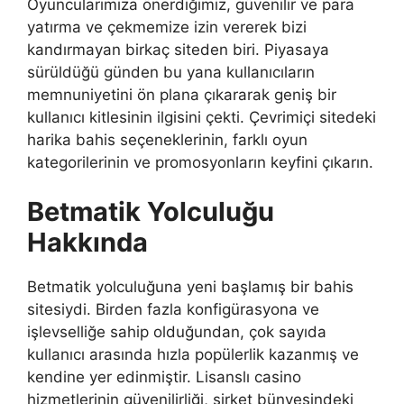
Oyuncularımıza önerdiğimiz, güvenilir ve para
yatırma ve çekmemize izin vererek bizi
kandırmayan birkaç siteden biri. Piyasaya
sürüldüğü günden bu yana kullanıcıların
memnuniyetini ön plana çıkararak geniş bir
kullanıcı kitlesinin ilgisini çekti. Çevrimiçi sitedeki
harika bahis seçeneklerinin, farklı oyun
kategorilerinin ve promosyonların keyfini çıkarın.
Betmatik Yolculuğu
Hakkında
Betmatik yolculuğuna yeni başlamış bir bahis
sitesiydi. Birden fazla konfigürasyona ve
işlevselliğe sahip olduğundan, çok sayıda
kullanıcı arasında hızla popülerlik kazanmış ve
kendine yer edinmiştir. Lisanslı casino
hizmetlerinin güvenilirliği, şirket bünyesindeki