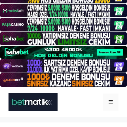
İçeriğe
atla
Menü