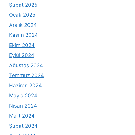
Şubat 2025
Ocak 2025
Aralık 2024
Kasım 2024
Ekim 2024
Eylül 2024
Ağustos 2024
Temmuz 2024
Haziran 2024
Mayıs 2024
Nisan 2024
Mart 2024
Şubat 2024