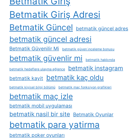
Betmatik Giriş
Betmatik Giriş Adresi
Betmatik Güncel
betmatik güncel adres
betmatik güncel adresi
Betmatik Güvenilir Mi
betmatik güven i̇nceleme bonusu
betmatik güvenlir mi
betmatik hakkında
betmatik instagram
betmatik hedeflere ulaşma eğlence
betmatik kaç oldu
betmatik kayit
betmatik kişisel bilgi bölümü
betmatik maç fonksiyon grafikleri
betmatik maç izle
betmatik mobil uygulaması
betmatik nasil bir site
Betmatik Oyunlar
betmatik para yatirma
betmatik poker oyunları