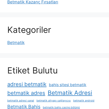
Betmatik Kazanç Fırsatları
Kategoriler
Betmatik
Etiket Bulutu
adresi betmatik
bahis sitesi betmatik
Betmatik Adresi
betmatik adres
betmatik adresi sanal
betmatik altyapı sağlayıcısı
betmatik android
Betmatik Bahis
betmatik bahis casino bölümü