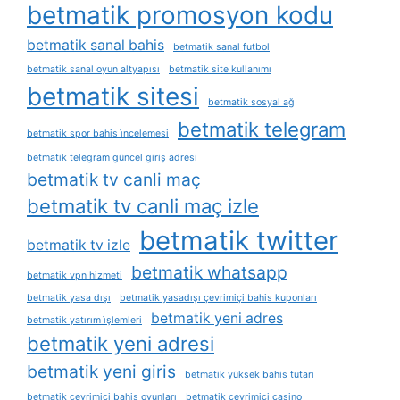
betmatik promosyon kodu
betmatik sanal bahis
betmatik sanal futbol
betmatik sanal oyun altyapısı
betmatik site kullanımı
betmatik sitesi
betmatik sosyal ağ
betmatik telegram
betmatik spor bahis i̇ncelemesi
betmatik telegram güncel giriş adresi
betmatik tv canli maç
betmatik tv canli maç izle
betmatik twitter
betmatik tv izle
betmatik whatsapp
betmatik vpn hizmeti
betmatik yasa dışı
betmatik yasadışı çevrimiçi bahis kuponları
betmatik yeni adres
betmatik yatırım i̇şlemleri
betmatik yeni adresi
betmatik yeni giris
betmatik yüksek bahis tutarı
betmatik çevrimiçi bahis oyunları
betmatik çevrimiçi casino