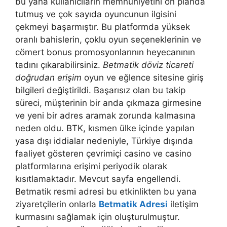
bu yana kullanıcıların memnuniyetini ön planda
tutmuş ve çok sayıda oyuncunun ilgisini
çekmeyi başarmıştır. Bu platformda yüksek
oranlı bahislerin, çoklu oyun seçeneklerinin ve
cömert bonus promosyonlarının heyecanının
tadını çıkarabilirsiniz.
Betmatik döviz ticareti
doğrudan erişim
oyun ve eğlence sitesine giriş
bilgileri değiştirildi. Başarısız olan bu takip
süreci, müşterinin bir anda çıkmaza girmesine
ve yeni bir adres aramak zorunda kalmasına
neden oldu. BTK, kısmen ülke içinde yapılan
yasa dışı iddialar nedeniyle, Türkiye dışında
faaliyet gösteren çevrimiçi casino ve casino
platformlarına erişimi periyodik olarak
kısıtlamaktadır. Mevcut sayfa engellendi.
Betmatik resmi adresi bu etkinlikten bu yana
ziyaretçilerin onlarla
Betmatik Adresi
iletişim
kurmasını sağlamak için oluşturulmuştur.