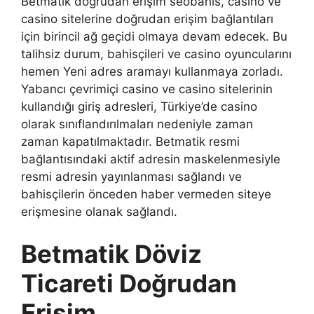
Betmatik doğrudan erişim seobahis, casino ve
casino sitelerine doğrudan erişim bağlantıları
için birincil ağ geçidi olmaya devam edecek. Bu
talihsiz durum, bahisçileri ve casino oyuncularını
hemen Yeni adres aramayı kullanmaya zorladı.
Yabancı çevrimiçi casino ve casino sitelerinin
kullandığı giriş adresleri, Türkiye’de casino
olarak sınıflandırılmaları nedeniyle zaman
zaman kapatılmaktadır. Betmatik resmi
bağlantısındaki aktif adresin maskelenmesiyle
resmi adresin yayınlanması sağlandı ve
bahisçilerin önceden haber vermeden siteye
erişmesine olanak sağlandı.
Betmatik Döviz
Ticareti Doğrudan
Erişim