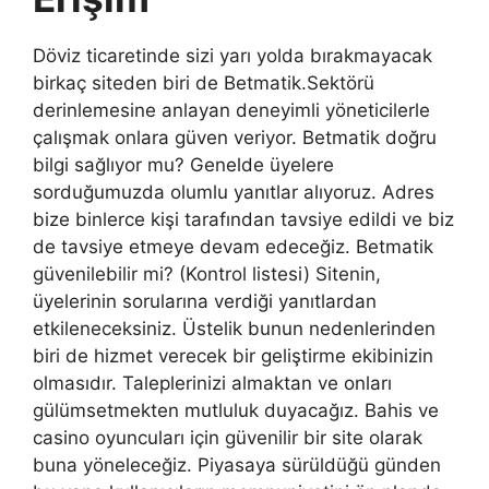
Döviz ticaretinde sizi yarı yolda bırakmayacak
birkaç siteden biri de Betmatik.Sektörü
derinlemesine anlayan deneyimli yöneticilerle
çalışmak onlara güven veriyor. Betmatik doğru
bilgi sağlıyor mu? Genelde üyelere
sorduğumuzda olumlu yanıtlar alıyoruz. Adres
bize binlerce kişi tarafından tavsiye edildi ve biz
de tavsiye etmeye devam edeceğiz. Betmatik
güvenilebilir mi? (Kontrol listesi) Sitenin,
üyelerinin sorularına verdiği yanıtlardan
etkileneceksiniz. Üstelik bunun nedenlerinden
biri de hizmet verecek bir geliştirme ekibinizin
olmasıdır. Taleplerinizi almaktan ve onları
gülümsetmekten mutluluk duyacağız. Bahis ve
casino oyuncuları için güvenilir bir site olarak
buna yöneleceğiz. Piyasaya sürüldüğü günden