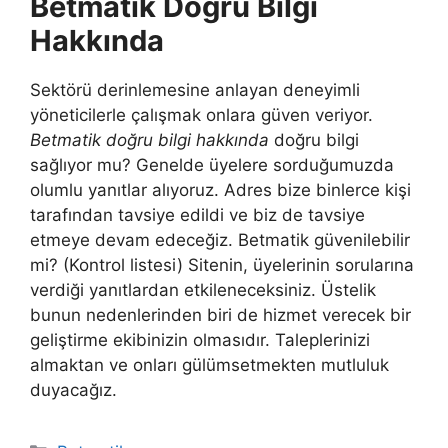
Betmatik Doğru Bilgi
Hakkında
Sektörü derinlemesine anlayan deneyimli
yöneticilerle çalışmak onlara güven veriyor.
Betmatik doğru bilgi hakkında
doğru bilgi
sağlıyor mu? Genelde üyelere sorduğumuzda
olumlu yanıtlar alıyoruz. Adres bize binlerce kişi
tarafından tavsiye edildi ve biz de tavsiye
etmeye devam edeceğiz. Betmatik güvenilebilir
mi? (Kontrol listesi) Sitenin, üyelerinin sorularına
verdiği yanıtlardan etkileneceksiniz. Üstelik
bunun nedenlerinden biri de hizmet verecek bir
geliştirme ekibinizin olmasıdır. Taleplerinizi
almaktan ve onları gülümsetmekten mutluluk
duyacağız.
Kategoriler