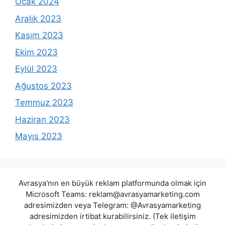
Ocak 2024
Aralık 2023
Kasım 2023
Ekim 2023
Eylül 2023
Ağustos 2023
Temmuz 2023
Haziran 2023
Mayıs 2023
Avrasya'nın en büyük reklam platformunda olmak için
Microsoft Teams:
reklam@avrasyamarketing.com
adresimizden veya Telegram: @Avrasyamarketing
adresimizden irtibat kurabilirsiniz. (Tek iletişim