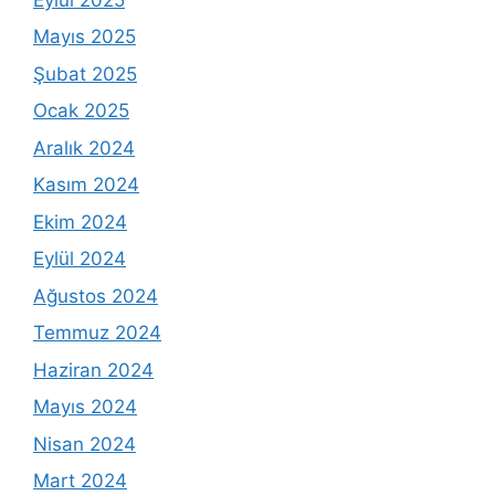
Mayıs 2025
Şubat 2025
Ocak 2025
Aralık 2024
Kasım 2024
Ekim 2024
Eylül 2024
Ağustos 2024
Temmuz 2024
Haziran 2024
Mayıs 2024
Nisan 2024
Mart 2024