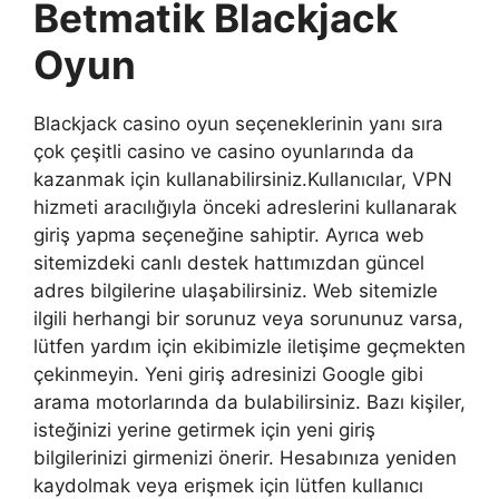
Betmatik Blackjack
Oyun
Blackjack casino oyun seçeneklerinin yanı sıra
çok çeşitli casino ve casino oyunlarında da
kazanmak için kullanabilirsiniz.Kullanıcılar, VPN
hizmeti aracılığıyla önceki adreslerini kullanarak
giriş yapma seçeneğine sahiptir. Ayrıca web
sitemizdeki canlı destek hattımızdan güncel
adres bilgilerine ulaşabilirsiniz. Web sitemizle
ilgili herhangi bir sorunuz veya sorununuz varsa,
lütfen yardım için ekibimizle iletişime geçmekten
çekinmeyin. Yeni giriş adresinizi Google gibi
arama motorlarında da bulabilirsiniz. Bazı kişiler,
isteğinizi yerine getirmek için yeni giriş
bilgilerinizi girmenizi önerir. Hesabınıza yeniden
kaydolmak veya erişmek için lütfen kullanıcı