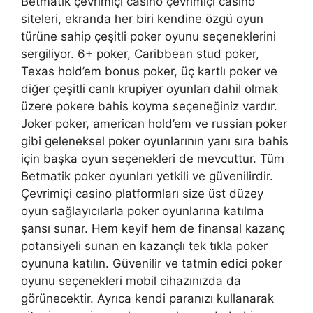
Betmatik çevrimiçi casino çevrimiçi casino
siteleri, ekranda her biri kendine özgü oyun
türüne sahip çeşitli poker oyunu seçeneklerini
sergiliyor. 6+ poker, Caribbean stud poker,
Texas hold’em bonus poker, üç kartlı poker ve
diğer çeşitli canlı krupiyer oyunları dahil olmak
üzere pokere bahis koyma seçeneğiniz vardır.
Joker poker, american hold’em ve russian poker
gibi geleneksel poker oyunlarının yanı sıra bahis
için başka oyun seçenekleri de mevcuttur. Tüm
Betmatik poker oyunları yetkili ve güvenilirdir.
Çevrimiçi casino platformları size üst düzey
oyun sağlayıcılarla poker oyunlarına katılma
şansı sunar. Hem keyif hem de finansal kazanç
potansiyeli sunan en kazançlı tek tıkla poker
oyununa katılın. Güvenilir ve tatmin edici poker
oyunu seçenekleri mobil cihazınızda da
görünecektir. Ayrıca kendi paranızı kullanarak