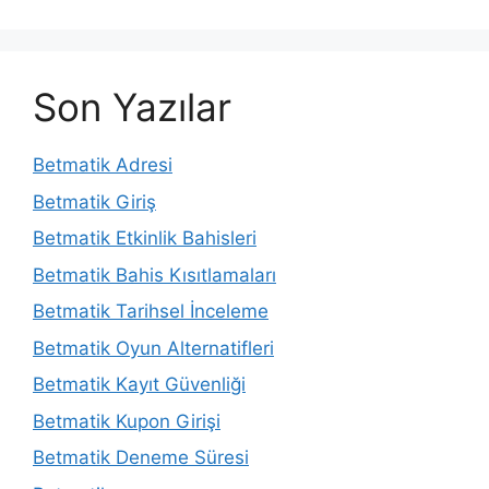
Son Yazılar
Betmatik Adresi
Betmatik Giriş
Betmatik Etkinlik Bahisleri
Betmatik Bahis Kısıtlamaları
Betmatik Tarihsel İnceleme
Betmatik Oyun Alternatifleri
Betmatik Kayıt Güvenliği
Betmatik Kupon Girişi
Betmatik Deneme Süresi