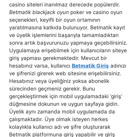
casino siteleri inanılmaz derecede popülerdir.
Betmatik blackjack oyun
poker ve casino oyun
seçenekleri, keyifli bir oyun ortamının
yaratılmasına katkıda bulunuyor. Betmatik kayıt
ve üyelik işlemlerini başarıyla tamamladıktan
sonra artık başvurunuzu yapmaya geçebilirsiniz.
Uygulamaya erişebilmek için kullanıcıların siteye
giriş yapması gerekmektedir. Mevcut bir
hesabınız varsa, kullanıcı
Betmatik Giriş
adınızı
ve şifrenizi girerek web sitesine erişebilirsiniz.
Hesabınız veya üyeliğiniz yoksa abonelik
sürecinden geçmeniz gerekir. Bunu
gerçekleştirmek için mobil uygulamadaki ‘giriş’
düğmesine dokunun ve uygun sayfaya gidin.
Üyelik aynı zamanda mobil uygulamada da
çalışmaktadır. Üye olmak isteyen herkes
kolaylıkla kullanıcı adı ve şifre oluşturarak
Betmatik platformuna giriş yapabilir ve giriş