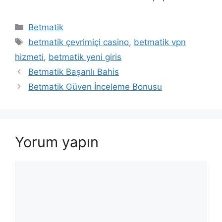
Kategoriler
Betmatik
Etiketler
betmatik çevrimiçi casino
,
betmatik vpn
hizmeti
,
betmatik yeni giris
Betmatik Başarılı Bahis
Betmatik Güven İnceleme Bonusu
Yorum yapın
Yorum