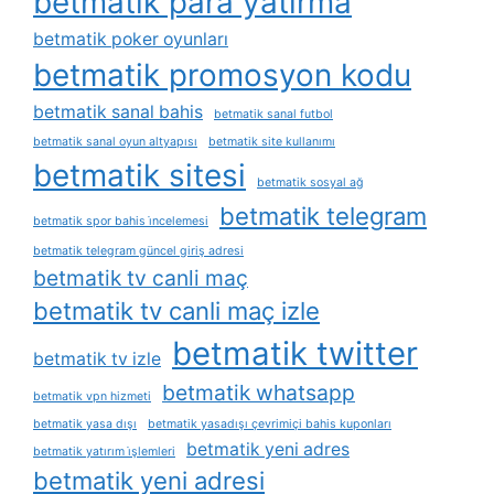
betmatik para yatirma
betmatik poker oyunları
betmatik promosyon kodu
betmatik sanal bahis
betmatik sanal futbol
betmatik sanal oyun altyapısı
betmatik site kullanımı
betmatik sitesi
betmatik sosyal ağ
betmatik telegram
betmatik spor bahis i̇ncelemesi
betmatik telegram güncel giriş adresi
betmatik tv canli maç
betmatik tv canli maç izle
betmatik twitter
betmatik tv izle
betmatik whatsapp
betmatik vpn hizmeti
betmatik yasa dışı
betmatik yasadışı çevrimiçi bahis kuponları
betmatik yeni adres
betmatik yatırım i̇şlemleri
betmatik yeni adresi