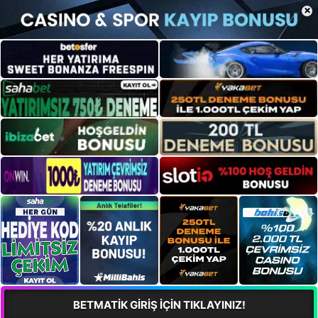
×
BETMATİK GİRİŞ İÇİN TIKLAYINIZ!