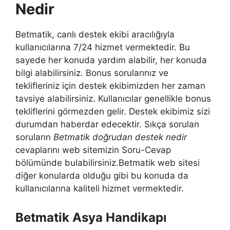
Nedir
Betmatik, canlı destek ekibi aracılığıyla
kullanıcılarına 7/24 hizmet vermektedir. Bu
sayede her konuda yardım alabilir, her konuda
bilgi alabilirsiniz. Bonus sorularınız ve
teklifleriniz için destek ekibimizden her zaman
tavsiye alabilirsiniz. Kullanıcılar genellikle bonus
tekliflerini görmezden gelir. Destek ekibimiz sizi
durumdan haberdar edecektir. Sıkça sorulan
soruların
Betmatik doğrudan destek nedir
cevaplarını web sitemizin Soru-Cevap
bölümünde bulabilirsiniz.Betmatik web sitesi
diğer konularda olduğu gibi bu konuda da
kullanıcılarına kaliteli hizmet vermektedir.
Betmatik Asya Handikapı