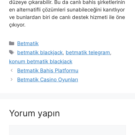
düzeye çıkarabilir. Bu da canlı bahis şirketlerinin
en alternatifli çözümleri sunabileceğini kanıtlıyor
ve bunlardan biri de canlı destek hizmeti ile öne
çıkıyor.
Kategoriler
Betmatik
Etiketler
betmatik blackjack
,
betmatik telegram
,
konum betmatik blackjack
Betmatik Bahis Platformu
Betmatik Casino Oyunları
Yorum yapın
Yorum