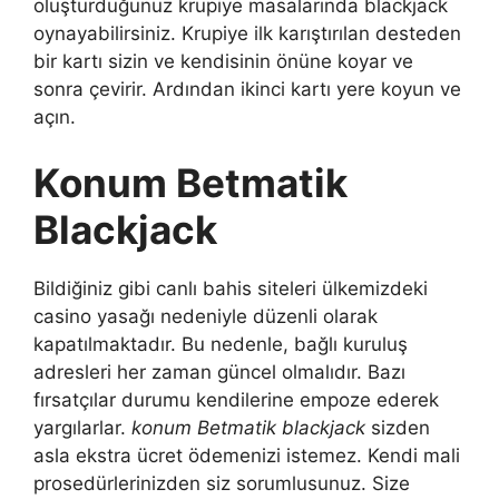
oluşturduğunuz krupiye masalarında blackjack
oynayabilirsiniz. Krupiye ilk karıştırılan desteden
bir kartı sizin ve kendisinin önüne koyar ve
sonra çevirir. Ardından ikinci kartı yere koyun ve
açın.
Konum Betmatik
Blackjack
Bildiğiniz gibi canlı bahis siteleri ülkemizdeki
casino yasağı nedeniyle düzenli olarak
kapatılmaktadır. Bu nedenle, bağlı kuruluş
adresleri her zaman güncel olmalıdır. Bazı
fırsatçılar durumu kendilerine empoze ederek
yargılarlar.
konum Betmatik blackjack
sizden
asla ekstra ücret ödemenizi istemez. Kendi mali
prosedürlerinizden siz sorumlusunuz. Size