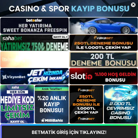
×
BETMATİK GİRİŞ İÇİN TIKLAYINIZ!