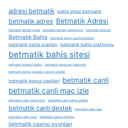
adresi betmatik
bahis sitesi betmatik
Betmatik Adresi
betmatik adres
betmatik adresi sanal
betmatik altyapı sağlayıcısı
betmatik android
Betmatik Bahis
betmatik bahis casino bölümü
betmatik bahis oranları
betmatik bahis platformu
betmatik bahis sitesi
betmatik başarılı bahis
betmatik bonusları hakkında
betmatik bonus yasadışı casino siteleri
betmatik canli
betmatik bonus çeşitleri
betmatik canli maç izle
betmatik canlı bahis ofisi
betmatik canlı bahis siteleri
betmatik canlı destek
betmatik canlı maç
betmatik canlı oyun
betmatik casino bölümü
betmatik casino oyunları