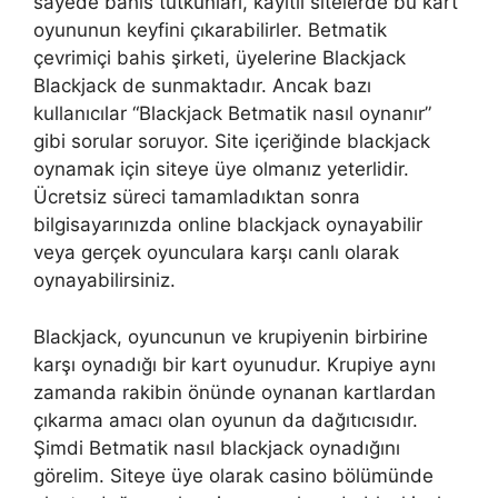
sayede bahis tutkunları, kayıtlı sitelerde bu kart
oyununun keyfini çıkarabilirler. Betmatik
çevrimiçi bahis şirketi, üyelerine Blackjack
Blackjack de sunmaktadır. Ancak bazı
kullanıcılar “Blackjack Betmatik nasıl oynanır”
gibi sorular soruyor. Site içeriğinde blackjack
oynamak için siteye üye olmanız yeterlidir.
Ücretsiz süreci tamamladıktan sonra
bilgisayarınızda online blackjack oynayabilir
veya gerçek oyunculara karşı canlı olarak
oynayabilirsiniz.
Blackjack, oyuncunun ve krupiyenin birbirine
karşı oynadığı bir kart oyunudur. Krupiye aynı
zamanda rakibin önünde oynanan kartlardan
çıkarma amacı olan oyunun da dağıtıcısıdır.
Şimdi Betmatik nasıl blackjack oynadığını
görelim. Siteye üye olarak casino bölümünde