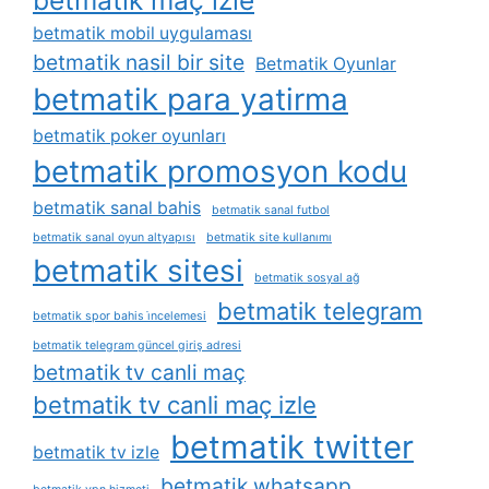
betmatik maç izle
betmatik mobil uygulaması
betmatik nasil bir site
Betmatik Oyunlar
betmatik para yatirma
betmatik poker oyunları
betmatik promosyon kodu
betmatik sanal bahis
betmatik sanal futbol
betmatik sanal oyun altyapısı
betmatik site kullanımı
betmatik sitesi
betmatik sosyal ağ
betmatik telegram
betmatik spor bahis i̇ncelemesi
betmatik telegram güncel giriş adresi
betmatik tv canli maç
betmatik tv canli maç izle
betmatik twitter
betmatik tv izle
betmatik whatsapp