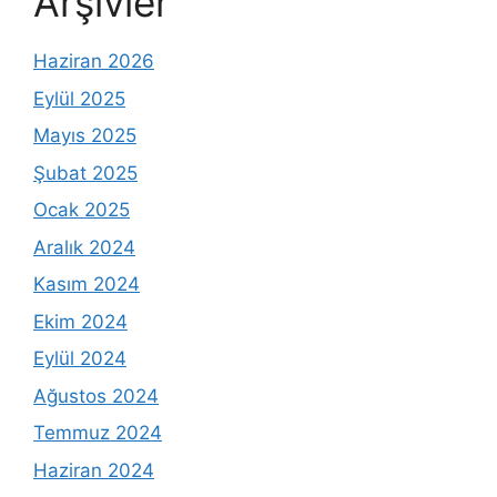
Arşivler
Haziran 2026
Eylül 2025
Mayıs 2025
Şubat 2025
Ocak 2025
Aralık 2024
Kasım 2024
Ekim 2024
Eylül 2024
Ağustos 2024
Temmuz 2024
Haziran 2024