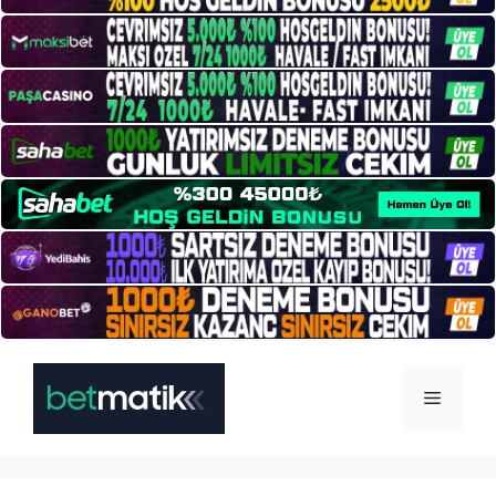
İçeriğe
atla
Menü