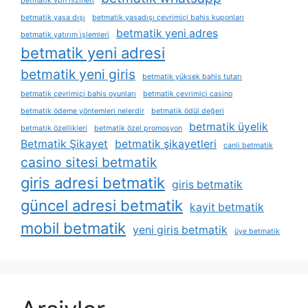
betmatik vpn hizmeti
betmatik yasa dışı
betmatik yasadışı çevrimiçi bahis kuponları
betmatik yeni adres
betmatik yatırım i̇şlemleri
betmatik yeni adresi
betmatik yeni giris
betmatik yüksek bahis tutarı
betmatik çevrimiçi bahis oyunları
betmatik çevrimiçi casino
betmatik ödeme yöntemleri nelerdir
betmatik ödül değeri
betmatik üyelik
betmatik özellikleri
betmatik özel promosyon
Betmatik Şikayet
betmatik şikayetleri
canli betmatik
casino sitesi betmatik
giris adresi betmatik
giris betmatik
güncel adresi betmatik
kayit betmatik
mobil betmatik
yeni giris betmatik
üye betmatik