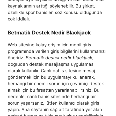
kaynaklarının arttığı söylenebilir. Bu şirket,
özellikle spor bahisleri söz konusu olduğunda
çok iddialı.
Betmatik Destek Nedir Blackjack
Web sitesine kolay erişim için mobil giriş
programında verilen giriş bilgilerini kullanmanızı
öneririz.
Betmatik destek nedir blackjack
,
doğrudan destek mesajlaşma uygulaması
olarak kullanılır. Canlı bahis sitesine mesaj
göndermek için bu uygulamayı kullanarak,
herhangi bir önemli sorun için çevrimiçi destek
almak için bu fırsattan yararlanabilirsiniz. Bu
nedenle, canlı bahis sitesinde herhangi bir
sorun yaşarsanız, lütfen kullanıcı olarak giriş
yapın. Ana sayfanın sağ alt tarafında yer alan