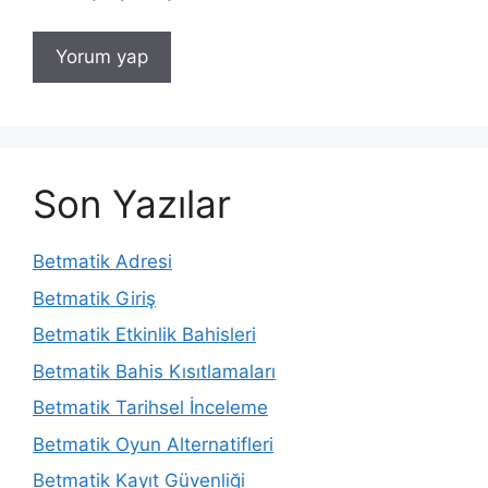
Son Yazılar
Betmatik Adresi
Betmatik Giriş
Betmatik Etkinlik Bahisleri
Betmatik Bahis Kısıtlamaları
Betmatik Tarihsel İnceleme
Betmatik Oyun Alternatifleri
Betmatik Kayıt Güvenliği