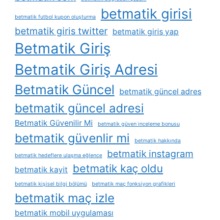
betmatik girisi
betmatik futbol kupon oluşturma
betmatik giris twitter
betmatik giris yap
Betmatik Giriş
Betmatik Giriş Adresi
Betmatik Güncel
betmatik güncel adres
betmatik güncel adresi
Betmatik Güvenilir Mi
betmatik güven i̇nceleme bonusu
betmatik güvenlir mi
betmatik hakkında
betmatik instagram
betmatik hedeflere ulaşma eğlence
betmatik kaç oldu
betmatik kayit
betmatik kişisel bilgi bölümü
betmatik maç fonksiyon grafikleri
betmatik maç izle
betmatik mobil uygulaması