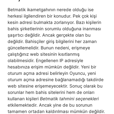
Betmatik ikametgahının nerede olduğu ise
herkesi ilgilendiren bir konudur. Pek çok kişi
kesin adresi bulmakta zorlanıyor. Bazı kişilerin
bahis şirketlerinin sorumlu olduğuna inanması
şaşırtıcı değildir. Ancak gerçekte olan bu
değildir. Bahisçiler giriş bilgilerini her zaman
güncellemelidir. Bunun nedeni, erişmeye
çalıştığınız web sitesinin kısıtlanmış
olabilmesidir. Engellenen IP adresiyle
hesabınıza erişim mümkün değildir. Yeni bir
oturum açma adresi belirleyin Oyuncu, yeni
oturum açma adresine bağlanamadığı takdirde
web sitesine erişemeyecektir. Sonuç olarak bu
sorunlar hem bahis sitelerini hem de onları
kullanan kişileri
Betmatik tahmini seçenekleri
etkilemektedir. Ancak yine de bu sorunun
tamamen ortadan kaldırılması mümkün değildir.