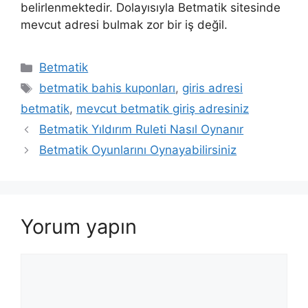
belirlenmektedir. Dolayısıyla Betmatik sitesinde
mevcut adresi bulmak zor bir iş değil.
Kategoriler
Betmatik
Etiketler
betmatik bahis kuponları
,
giris adresi
betmatik
,
mevcut betmatik giriş adresiniz
Betmatik Yıldırım Ruleti Nasıl Oynanır
Betmatik Oyunlarını Oynayabilirsiniz
Yorum yapın
Yorum