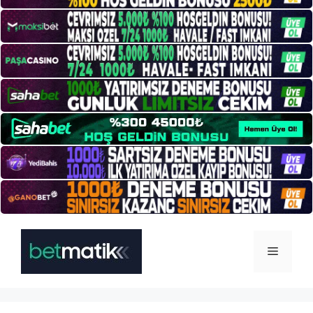
İçeriğe
atla
Menü