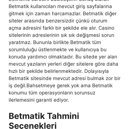
Betmatik kullanıcıları mevcut giriş sayfalarına
gitmek için zaman harcamazlar. Betmatik diğer
siteler arasında benzersizdir çünkü oturum
açma adresini farklı bir şekilde ele alır. Casino
sitelerinin adreslerinin sık sık değişmesi sorun
yaratmaz. Bununla birlikte Betmatik tüm
sorumluluğu üstlenmekte ve kullanıcıya bu
konuda yardımcı olmaktadır. Bu sitede yer alan
mevcut yazıların yerleri diğer sitelere göre daha
hızlı bir şekilde belirlenmektedir. Dolayısıyla
Betmatik sitesinde mevcut adresi bulmak zor bir
iş değil.Bahsetmeye gerek yok ama Betmatik
konumu tüm operasyonların sorunsuz
ilerlemesini garanti ediyor.
Betmatik Tahmini
Seçenekleri