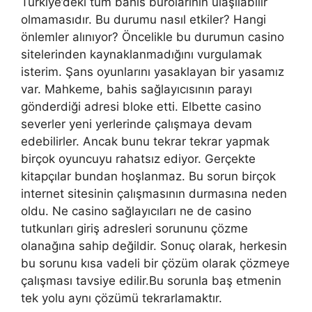
Türkiye’deki tüm bahis bürolarının ulaşılabilir
olmamasıdır. Bu durumu nasıl etkiler? Hangi
önlemler alınıyor? Öncelikle bu durumun casino
sitelerinden kaynaklanmadığını vurgulamak
isterim. Şans oyunlarını yasaklayan bir yasamız
var. Mahkeme, bahis sağlayıcısının parayı
gönderdiği adresi bloke etti. Elbette casino
severler yeni yerlerinde çalışmaya devam
edebilirler. Ancak bunu tekrar tekrar yapmak
birçok oyuncuyu rahatsız ediyor. Gerçekte
kitapçılar bundan hoşlanmaz. Bu sorun birçok
internet sitesinin çalışmasının durmasına neden
oldu. Ne casino sağlayıcıları ne de casino
tutkunları giriş adresleri sorununu çözme
olanağına sahip değildir. Sonuç olarak, herkesin
bu sorunu kısa vadeli bir çözüm olarak çözmeye
çalışması tavsiye edilir.Bu sorunla baş etmenin
tek yolu aynı çözümü tekrarlamaktır.