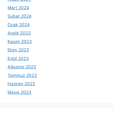
Mart 2024
Şubat 2024
Ocak 2024
Aralık 2023
Kasım 2023
Ekim 2023
Eylül 2023
Ağustos 2023
Temmuz 2023
Haziran 2023
Mayıs 2023