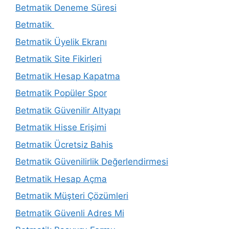
Betmatik Deneme Süresi
Betmatik
Betmatik Üyelik Ekranı
Betmatik Site Fikirleri
Betmatik Hesap Kapatma
Betmatik Popüler Spor
Betmatik Güvenilir Altyapı
Betmatik Hisse Erişimi
Betmatik Ücretsiz Bahis
Betmatik Güvenilirlik Değerlendirmesi
Betmatik Hesap Açma
Betmatik Müşteri Çözümleri
Betmatik Güvenli Adres Mi