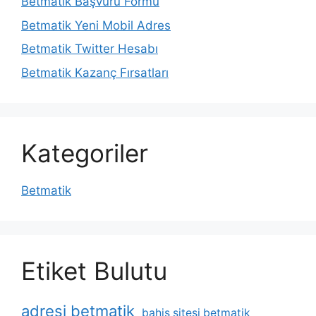
Betmatik Başvuru Formu
Betmatik Yeni Mobil Adres
Betmatik Twitter Hesabı
Betmatik Kazanç Fırsatları
Kategoriler
Betmatik
Etiket Bulutu
adresi betmatik
bahis sitesi betmatik