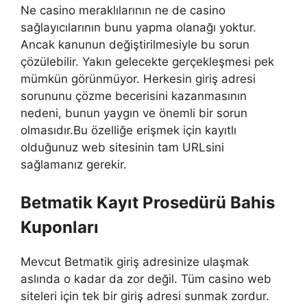
Ne casino meraklılarının ne de casino
sağlayıcılarının bunu yapma olanağı yoktur.
Ancak kanunun değiştirilmesiyle bu sorun
çözülebilir. Yakın gelecekte gerçekleşmesi pek
mümkün görünmüyor. Herkesin giriş adresi
sorununu çözme becerisini kazanmasının
nedeni, bunun yaygın ve önemli bir sorun
olmasıdır.Bu özelliğe erişmek için kayıtlı
olduğunuz web sitesinin tam URLsini
sağlamanız gerekir.
Betmatik Kayıt Prosedürü Bahis
Kuponları
Mevcut Betmatik giriş adresinize ulaşmak
aslında o kadar da zor değil. Tüm casino web
siteleri için tek bir giriş adresi sunmak zordur.