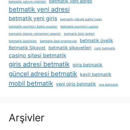
betmatik yeni adres
betmatik yatırım i̇şlemleri
betmatik yeni adresi
betmatik yeni giris
betmatik yüksek bahis tutarı
betmatik çevrimiçi bahis oyunları
betmatik çevrimiçi casino
betmatik ödeme yöntemleri nelerdir
betmatik ödül değeri
betmatik üyelik
betmatik özellikleri
betmatik özel promosyon
Betmatik Şikayet
betmatik şikayetleri
canli betmatik
casino sitesi betmatik
giris adresi betmatik
giris betmatik
güncel adresi betmatik
kayit betmatik
mobil betmatik
yeni giris betmatik
üye betmatik
Arşivler