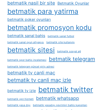
betmatik nasil bir site
Betmatik Oyunlar
betmatik para yatirma
betmatik poker oyunları
betmatik promosyon kodu
betmatik sanal bahis
betmatik sanal futbol
betmatik sanal oyun altyapısı
betmatik site kullanımı
betmatik sitesi
betmatik sosyal ağ
betmatik telegram
betmatik spor bahis i̇ncelemesi
betmatik telegram güncel giriş adresi
betmatik tv canli maç
betmatik tv canli maç izle
betmatik twitter
betmatik tv izle
betmatik whatsapp
betmatik vpn hizmeti
betmatik yasa dışı
betmatik yasadışı çevrimiçi bahis kuponları